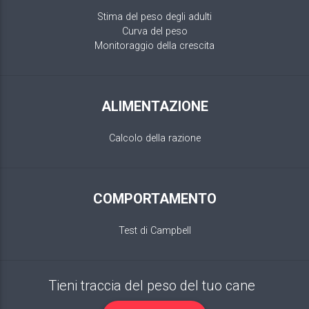
Stima del peso degli adulti
Curva del peso
Monitoraggio della crescita
ALIMENTAZIONE
Calcolo della razione
COMPORTAMENTO
Test di Campbell
Tieni traccia del peso del tuo cane