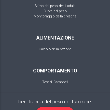
Stima del peso degli adulti
Curva del peso
Monitoraggio della crescita
ALIMENTAZIONE
Calcolo della razione
COMPORTAMENTO
Test di Campbell
Tieni traccia del peso del tuo cane