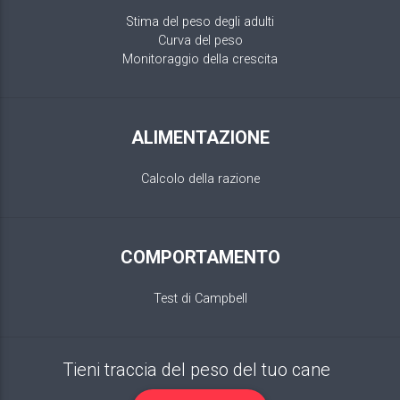
Stima del peso degli adulti
Curva del peso
Monitoraggio della crescita
ALIMENTAZIONE
Calcolo della razione
COMPORTAMENTO
Test di Campbell
Tieni traccia del peso del tuo cane