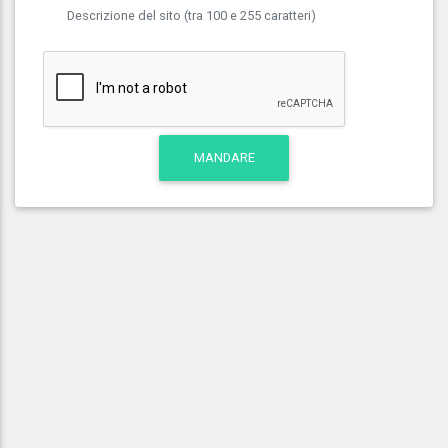
Descrizione del sito (tra 100 e 255 caratteri)
MANDARE