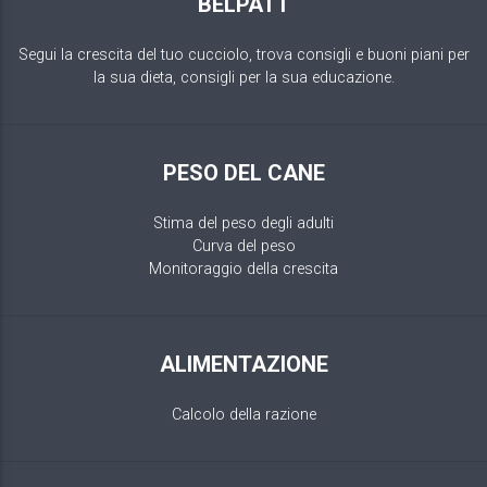
BELPATT
Segui la crescita del tuo cucciolo, trova consigli e buoni piani per
la sua dieta, consigli per la sua educazione.
PESO DEL CANE
Stima del peso degli adulti
Curva del peso
Monitoraggio della crescita
ALIMENTAZIONE
Calcolo della razione