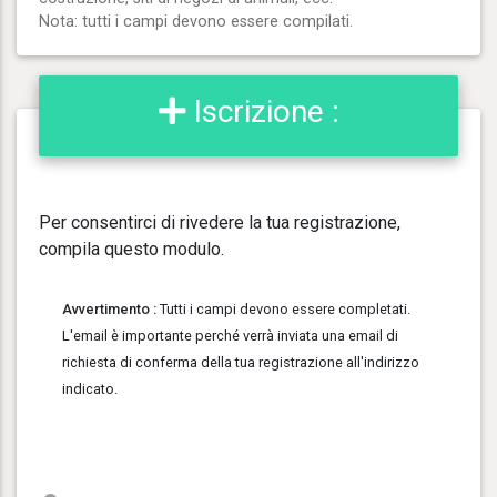
Nota: tutti i campi devono essere compilati.
Iscrizione :
Per consentirci di rivedere la tua registrazione,
compila questo modulo.
Avvertimento :
Tutti i campi devono essere completati.
L'email è importante perché verrà inviata una email di
richiesta di conferma della tua registrazione all'indirizzo
indicato.