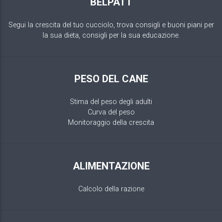
BELPATT
Segui la crescita del tuo cucciolo, trova consigli e buoni piani per
la sua dieta, consigli per la sua educazione.
PESO DEL CANE
Stima del peso degli adulti
Curva del peso
Monitoraggio della crescita
ALIMENTAZIONE
Calcolo della razione