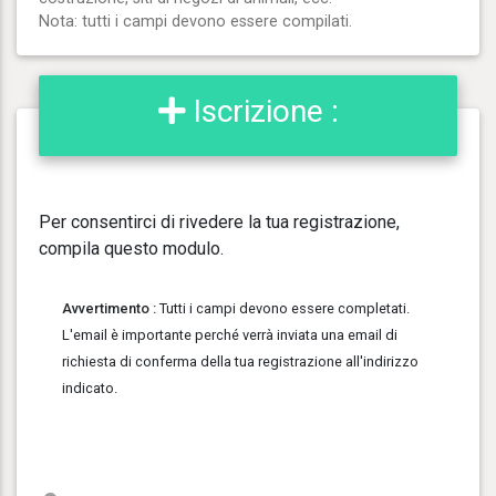
Nota: tutti i campi devono essere compilati.
Iscrizione :
Per consentirci di rivedere la tua registrazione,
compila questo modulo.
Avvertimento :
Tutti i campi devono essere completati.
L'email è importante perché verrà inviata una email di
richiesta di conferma della tua registrazione all'indirizzo
indicato.