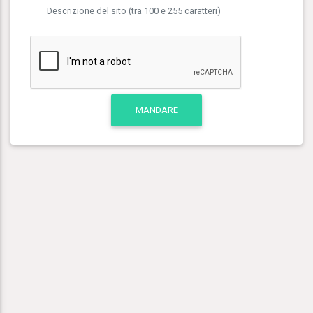
Descrizione del sito (tra 100 e 255 caratteri)
MANDARE