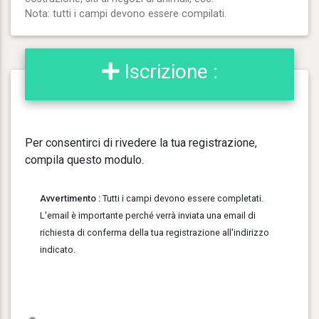
Nota: tutti i campi devono essere compilati.
Iscrizione :
Per consentirci di rivedere la tua registrazione,
compila questo modulo.
Avvertimento :
Tutti i campi devono essere completati.
L'email è importante perché verrà inviata una email di
richiesta di conferma della tua registrazione all'indirizzo
indicato.