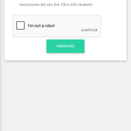
Descrizione del sito (tra 100 e 255 caratteri)
MANDARE