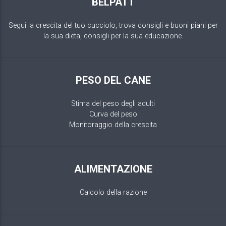
BELPATT
Segui la crescita del tuo cucciolo, trova consigli e buoni piani per
la sua dieta, consigli per la sua educazione.
PESO DEL CANE
Stima del peso degli adulti
Curva del peso
Monitoraggio della crescita
ALIMENTAZIONE
Calcolo della razione