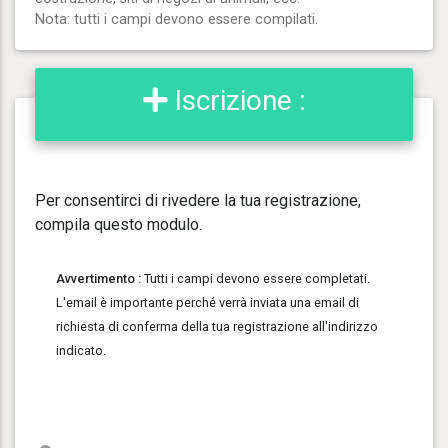
Nota: tutti i campi devono essere compilati.
Iscrizione :
Per consentirci di rivedere la tua registrazione,
compila questo modulo.
Avvertimento :
Tutti i campi devono essere completati.
L'email è importante perché verrà inviata una email di
richiesta di conferma della tua registrazione all'indirizzo
indicato.