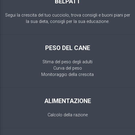
BELPATT
Segui la crescita del tuo cucciolo, trova consigli e buoni piani per
la sua dieta, consigli per la sua educazione.
PESO DEL CANE
Stima del peso degli adulti
Curva del peso
Monitoraggio della crescita
ALIMENTAZIONE
Calcolo della razione