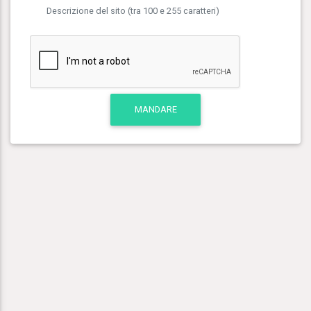
Descrizione del sito (tra 100 e 255 caratteri)
MANDARE