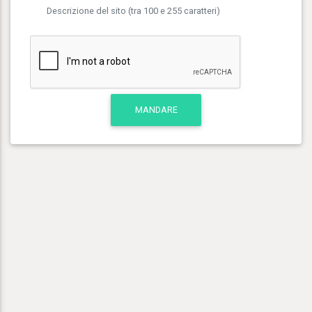
Descrizione del sito (tra 100 e 255 caratteri)
MANDARE