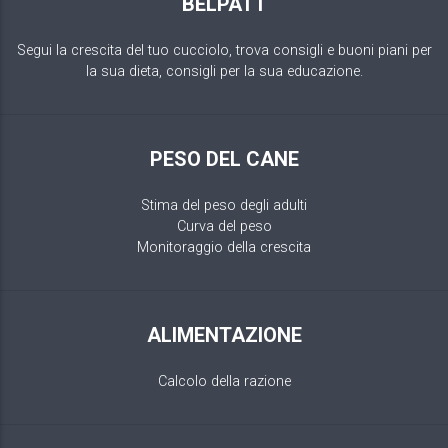
BELPATT
Segui la crescita del tuo cucciolo, trova consigli e buoni piani per
la sua dieta, consigli per la sua educazione.
PESO DEL CANE
Stima del peso degli adulti
Curva del peso
Monitoraggio della crescita
ALIMENTAZIONE
Calcolo della razione