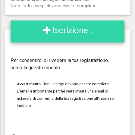
Nota: tutti i campi devono essere compilati.
Iscrizione :
Per consentirci di rivedere la tua registrazione,
compila questo modulo.
Avvertimento :
Tutti i campi devono essere completati.
L'email è importante perché verrà inviata una email di
richiesta di conferma della tua registrazione all'indirizzo
indicato.