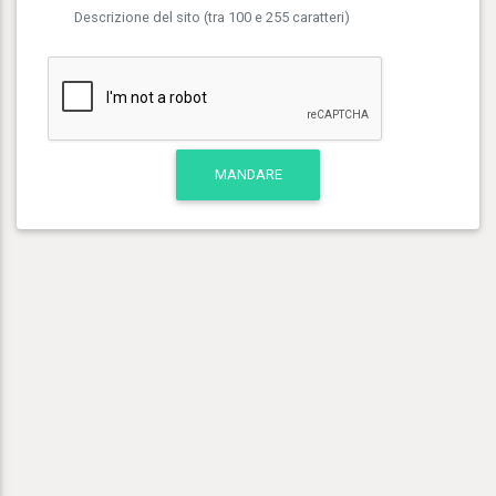
Descrizione del sito (tra 100 e 255 caratteri)
MANDARE