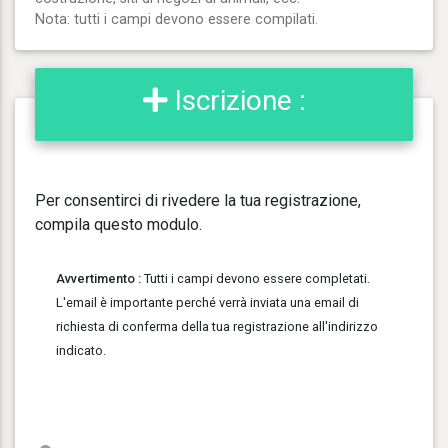
Nota: tutti i campi devono essere compilati.
Iscrizione :
Per consentirci di rivedere la tua registrazione,
compila questo modulo.
Avvertimento :
Tutti i campi devono essere completati.
L'email è importante perché verrà inviata una email di
richiesta di conferma della tua registrazione all'indirizzo
indicato.