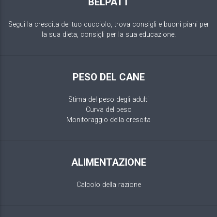
BELPATT
Segui la crescita del tuo cucciolo, trova consigli e buoni piani per
la sua dieta, consigli per la sua educazione.
PESO DEL CANE
Stima del peso degli adulti
Curva del peso
Monitoraggio della crescita
ALIMENTAZIONE
Calcolo della razione