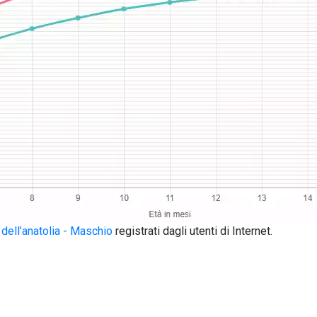
dell’anatolia - Maschio
registrati dagli utenti di Internet.