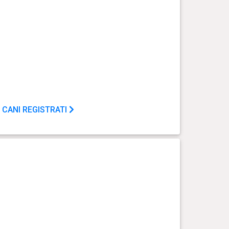
 CANI REGISTRATI