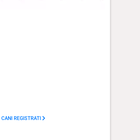
 CANI REGISTRATI