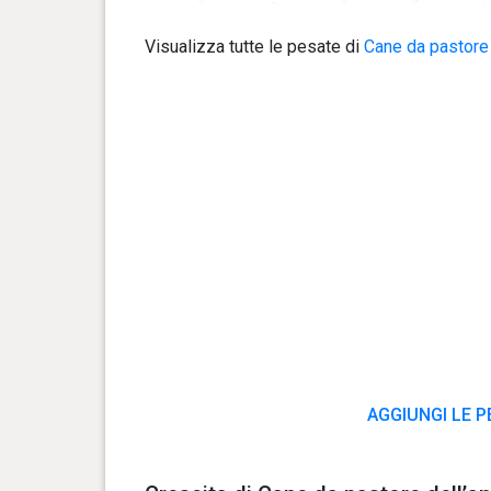
Visualizza tutte le pesate di
Cane da pastore 
AGGIUNGI LE P