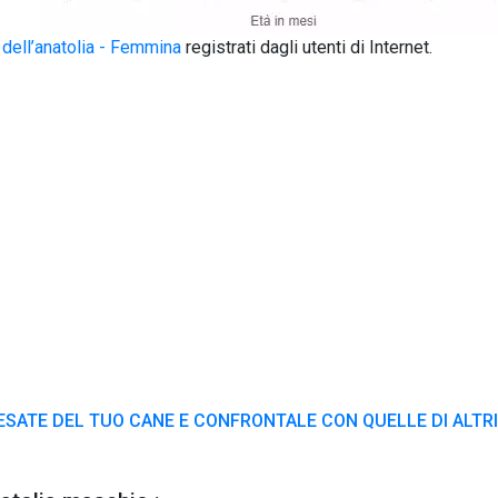
dell’anatolia - Femmina
registrati dagli utenti di Internet.
ESATE DEL TUO CANE E CONFRONTALE CON QUELLE DI ALTRI