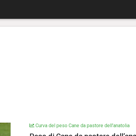
Curva del peso Cane da pastore dell’anatolia