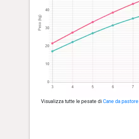
Visualizza tutte le pesate di
Cane da pastore 