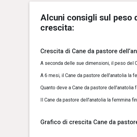
Alcuni consigli sul peso 
crescita:
Crescita di Cane da pastore dell’a
A seconda delle sue dimensioni, il peso del 
A 6 mesi, il Cane da pastore dell’anatolia la f
Quanto deve a Cane da pastore dell’anatolia 
Il Cane da pastore dell’anatolia la femmina fi
Grafico di crescita Cane da pastor