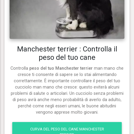
Manchester terrier : Controlla il
peso del tuo cane
Controlla
peso del tuo Manchester terrier
man mano che
cresce ti consente di sapere se lo stai alimentando
correttamente. È importante controllare il peso del tuo
cucciolo man mano che cresce: questo eviterà alcuni
problemi di salute o articolari. Un cucciolo senza problemi
di peso avrà anche meno probabilità di averlo da adulto,
perché come negli esseri umani, le buone abitudini
vengono apprese molto giovani.
CURVA DEL PESO DEL CANE MANCHESTER