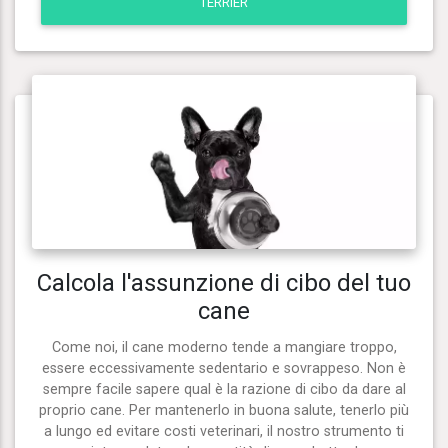
TERRIER
Calcola l'assunzione di cibo del tuo
cane
Come noi, il cane moderno tende a mangiare troppo,
essere eccessivamente sedentario e sovrappeso. Non è
sempre facile sapere qual è la razione di cibo da dare al
proprio cane. Per mantenerlo in buona salute, tenerlo più
a lungo ed evitare costi veterinari, il nostro strumento ti