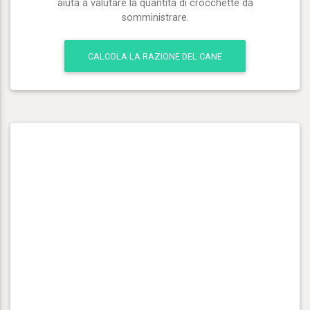
aiuta a valutare la quantità di crocchette da
somministrare.
CALCOLA LA RAZIONE DEL CANE