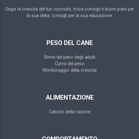
Segui la crescita del tuo cucciolo, trova consigli e buoni piani per
la sua dieta, consigli per la sua educazione.
PESO DEL CANE
Stima del peso degli adulti
Curva del peso
Monitoraggio della crescita
ALIMENTAZIONE
Calcolo della razione