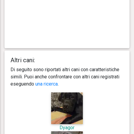
Altri cani:
Di seguito sono riportati altri cani con caratteristiche
simili. Puoi anche confrontare con altri cani registrati
eseguendo
una ricerca
.
Dyagor