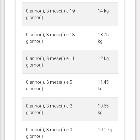
0 anno(i), 3 mese(i) e 19
14 kg
giorno(i)
0 anno(i), 3 mese(i) e 18
13.75
giorno(i)
kg
0 anno(i), 3 mese(i) e 11
12 kg
giorno(i)
0 anno(i), 3 mese(i) e 5
11.45
giorno(i)
kg
0 anno(i), 3 mese(i) e 3
10.65
giorno(i)
kg
0 anno(i), 3 mese(i) e 0
10.1 kg
giorno(i)