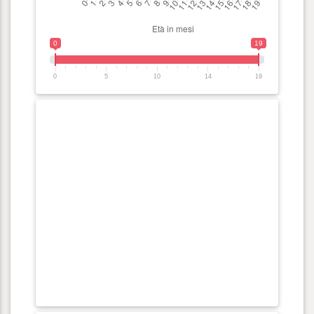
0
19
0
5
10
14
19