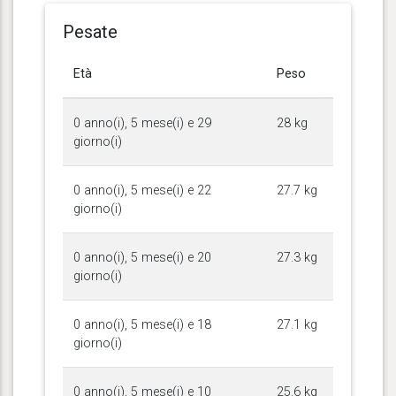
Pesate
Età
Peso
0 anno(i), 5 mese(i) e 29
28 kg
giorno(i)
0 anno(i), 5 mese(i) e 22
27.7 kg
giorno(i)
0 anno(i), 5 mese(i) e 20
27.3 kg
giorno(i)
0 anno(i), 5 mese(i) e 18
27.1 kg
giorno(i)
0 anno(i), 5 mese(i) e 10
25.6 kg