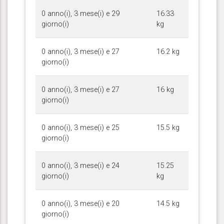
0 anno(i), 3 mese(i) e 29
16.33
giorno(i)
kg
0 anno(i), 3 mese(i) e 27
16.2 kg
giorno(i)
0 anno(i), 3 mese(i) e 27
16 kg
giorno(i)
0 anno(i), 3 mese(i) e 25
15.5 kg
giorno(i)
0 anno(i), 3 mese(i) e 24
15.25
giorno(i)
kg
0 anno(i), 3 mese(i) e 20
14.5 kg
giorno(i)