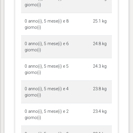
giorno(i)
0 anno(i), 5 mese(i) e 8
25.1 kg
giorno(i)
0 anno(i), 5 mese(i) e 6
24.8 kg
giorno(i)
0 anno(i), 5 mese(i) e 5
24.3 kg
giorno(i)
0 anno(i), 5 mese(i) e 4
23.8 kg
giorno(i)
0 anno(i), 5 mese(i) e 2
23.4 kg
giorno(i)