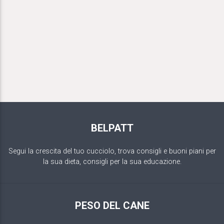
BELPATT
Segui la crescita del tuo cucciolo, trova consigli e buoni piani per
la sua dieta, consigli per la sua educazione.
PESO DEL CANE