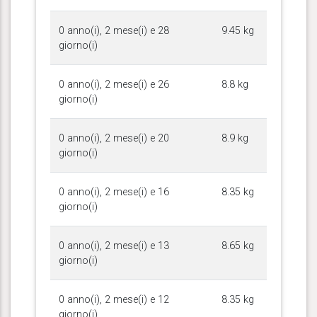
0 anno(i), 2 mese(i) e 28
9.45 kg
giorno(i)
0 anno(i), 2 mese(i) e 26
8.8 kg
giorno(i)
0 anno(i), 2 mese(i) e 20
8.9 kg
giorno(i)
0 anno(i), 2 mese(i) e 16
8.35 kg
giorno(i)
0 anno(i), 2 mese(i) e 13
8.65 kg
giorno(i)
0 anno(i), 2 mese(i) e 12
8.35 kg
giorno(i)