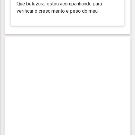
Que belezura, estou acompanhando para
verificar o crescimento e peso do meu