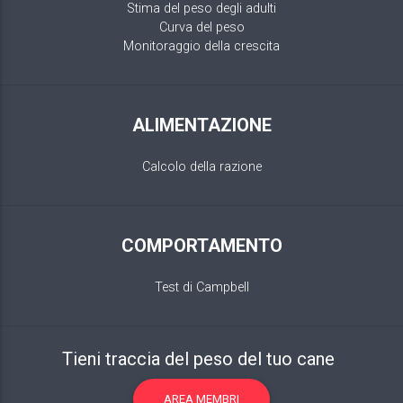
Stima del peso degli adulti
Curva del peso
Monitoraggio della crescita
ALIMENTAZIONE
Calcolo della razione
COMPORTAMENTO
Test di Campbell
Tieni traccia del peso del tuo cane
AREA MEMBRI