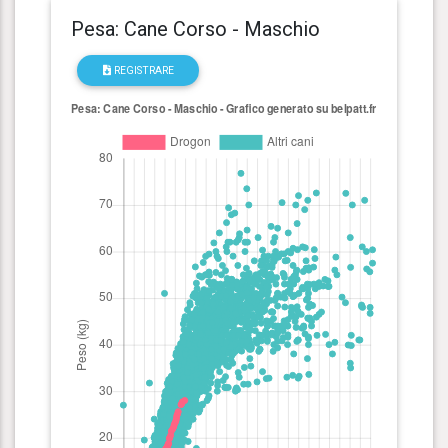
Pesa: Cane Corso - Maschio
REGISTRARE