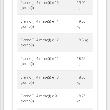
0 anno(i), 4 mese(i) e 15
19.94
giorno(i)
kg
0 anno(i), 4 mese(i) e 14
19.85
giorno(i)
kg
0 anno(i), 4 mese(i) e 12
18.8 kg
giorno(i)
0 anno(i), 4 mese(i) e 11
18.65
giorno(i)
kg
0 anno(i), 4 mese(i) e 10
18.35
giorno(i)
kg
0 anno(i), 4 mese(i) e 9
18.25
giorno(i)
kg