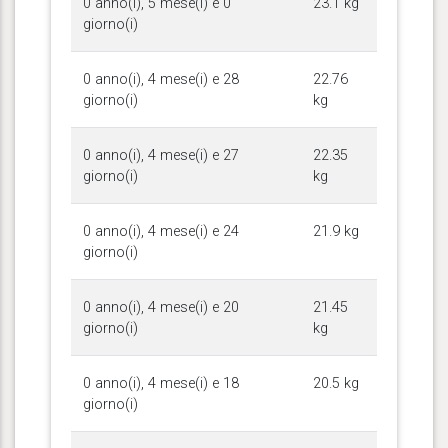
0 anno(i), 5 mese(i) e 0
23.1 kg
giorno(i)
0 anno(i), 4 mese(i) e 28
22.76
giorno(i)
kg
0 anno(i), 4 mese(i) e 27
22.35
giorno(i)
kg
0 anno(i), 4 mese(i) e 24
21.9 kg
giorno(i)
0 anno(i), 4 mese(i) e 20
21.45
giorno(i)
kg
0 anno(i), 4 mese(i) e 18
20.5 kg
giorno(i)