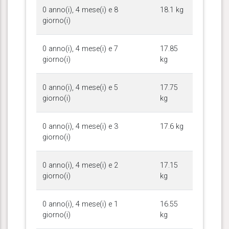
0 anno(i), 4 mese(i) e 8
18.1 kg
giorno(i)
0 anno(i), 4 mese(i) e 7
17.85
giorno(i)
kg
0 anno(i), 4 mese(i) e 5
17.75
giorno(i)
kg
0 anno(i), 4 mese(i) e 3
17.6 kg
giorno(i)
0 anno(i), 4 mese(i) e 2
17.15
giorno(i)
kg
0 anno(i), 4 mese(i) e 1
16.55
giorno(i)
kg