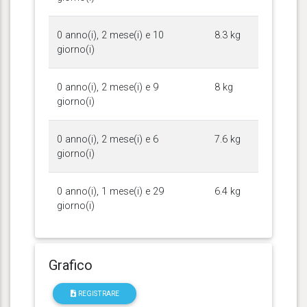
0 anno(i), 2 mese(i) e 10
8.3 kg
giorno(i)
0 anno(i), 2 mese(i) e 9
8 kg
giorno(i)
0 anno(i), 2 mese(i) e 6
7.6 kg
giorno(i)
0 anno(i), 1 mese(i) e 29
6.4 kg
giorno(i)
Grafico
REGISTRARE