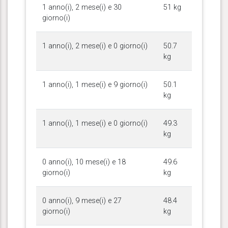
1 anno(i), 2 mese(i) e 30
51 kg
giorno(i)
1 anno(i), 2 mese(i) e 0 giorno(i)
50.7
kg
1 anno(i), 1 mese(i) e 9 giorno(i)
50.1
kg
1 anno(i), 1 mese(i) e 0 giorno(i)
49.3
kg
0 anno(i), 10 mese(i) e 18
49.6
giorno(i)
kg
0 anno(i), 9 mese(i) e 27
48.4
giorno(i)
kg