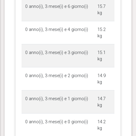
0 anno(i), 3 mese(i) e 6 giorno(i)
15.7
kg
0 anno(i), 3 mese(i) e 4 giorno(i)
15.2
kg
0 anno(i), 3 mese(i) e 3 giorno(i)
15.1
kg
0 anno(i), 3 mese(i) e 2 giorno(i)
14.9
kg
0 anno(i), 3 mese(i) e 1 giorno(i)
14.7
kg
0 anno(i), 3 mese(i) e 0 giorno(i)
14.2
kg