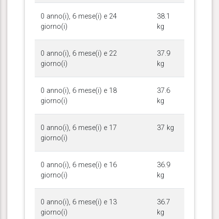
0 anno(i), 6 mese(i) e 24
38.1
giorno(i)
kg
0 anno(i), 6 mese(i) e 22
37.9
giorno(i)
kg
0 anno(i), 6 mese(i) e 18
37.6
giorno(i)
kg
0 anno(i), 6 mese(i) e 17
37 kg
giorno(i)
0 anno(i), 6 mese(i) e 16
36.9
giorno(i)
kg
0 anno(i), 6 mese(i) e 13
36.7
giorno(i)
kg