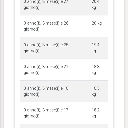
0 anno(i), 3 mese(i) e 27
20.4
giorno(i)
kg
0 anno(i), 3 mese(i) e 26
20 kg
giorno(i)
0 anno(i), 3 mese(i) e 25
19.4
giorno(i)
kg
0 anno(i), 3 mese(i) e 21
18.8
giorno(i)
kg
0 anno(i), 3 mese(i) e 18
18.3
giorno(i)
kg
0 anno(i), 3 mese(i) e 17
18.2
giorno(i)
kg