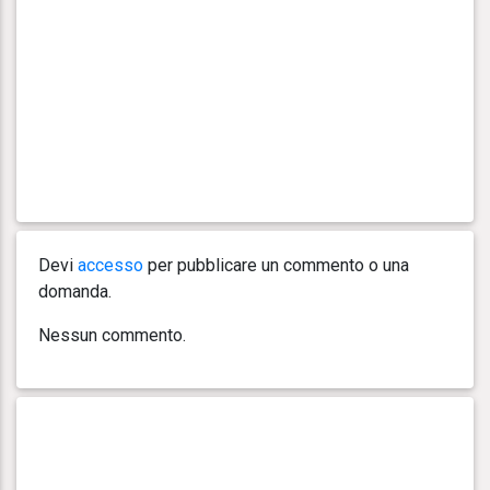
Devi
accesso
per pubblicare un commento o una
domanda.
Nessun commento.