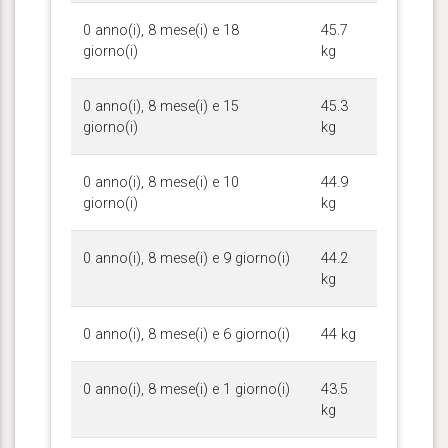
0 anno(i), 8 mese(i) e 18
45.7
giorno(i)
kg
0 anno(i), 8 mese(i) e 15
45.3
giorno(i)
kg
0 anno(i), 8 mese(i) e 10
44.9
giorno(i)
kg
0 anno(i), 8 mese(i) e 9 giorno(i)
44.2
kg
0 anno(i), 8 mese(i) e 6 giorno(i)
44 kg
0 anno(i), 8 mese(i) e 1 giorno(i)
43.5
kg