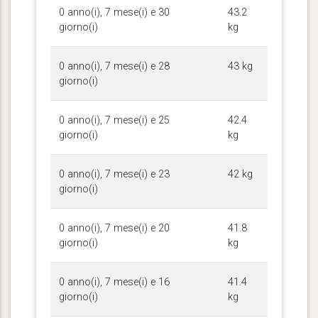
0 anno(i), 7 mese(i) e 30
43.2
giorno(i)
kg
0 anno(i), 7 mese(i) e 28
43 kg
giorno(i)
0 anno(i), 7 mese(i) e 25
42.4
giorno(i)
kg
0 anno(i), 7 mese(i) e 23
42 kg
giorno(i)
0 anno(i), 7 mese(i) e 20
41.8
giorno(i)
kg
0 anno(i), 7 mese(i) e 16
41.4
giorno(i)
kg