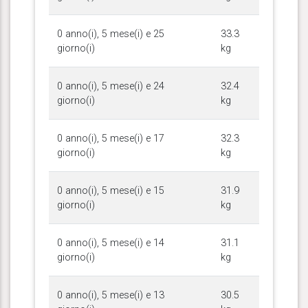
0 anno(i), 5 mese(i) e 25
33.3
giorno(i)
kg
0 anno(i), 5 mese(i) e 24
32.4
giorno(i)
kg
0 anno(i), 5 mese(i) e 17
32.3
giorno(i)
kg
0 anno(i), 5 mese(i) e 15
31.9
giorno(i)
kg
0 anno(i), 5 mese(i) e 14
31.1
giorno(i)
kg
0 anno(i), 5 mese(i) e 13
30.5