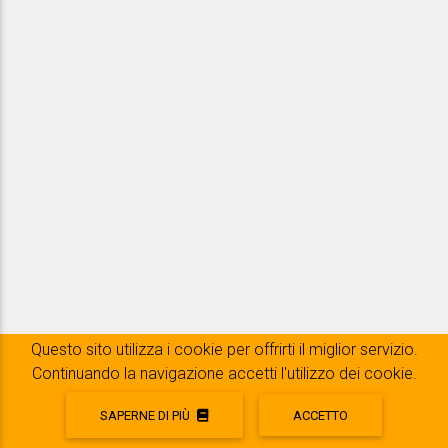
Questo sito utilizza i cookie per offrirti il ​​miglior servizio.
Continuando la navigazione accetti l'utilizzo dei cookie.
SAPERNE DI PIÙ
ACCETTO