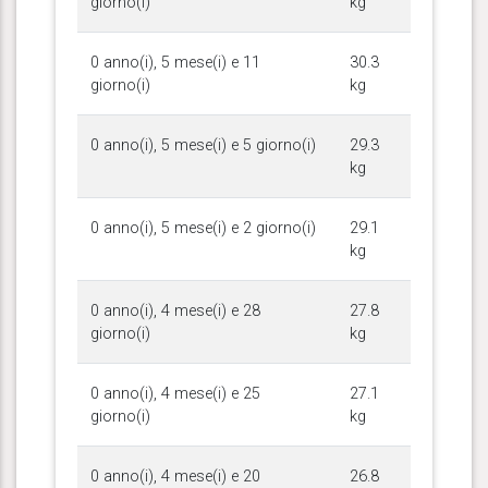
giorno(i)
kg
0 anno(i), 5 mese(i) e 11
30.3
giorno(i)
kg
0 anno(i), 5 mese(i) e 5 giorno(i)
29.3
kg
0 anno(i), 5 mese(i) e 2 giorno(i)
29.1
kg
0 anno(i), 4 mese(i) e 28
27.8
giorno(i)
kg
0 anno(i), 4 mese(i) e 25
27.1
giorno(i)
kg
0 anno(i), 4 mese(i) e 20
26.8