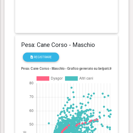
Pesa: Cane Corso - Maschio
REGISTRARE