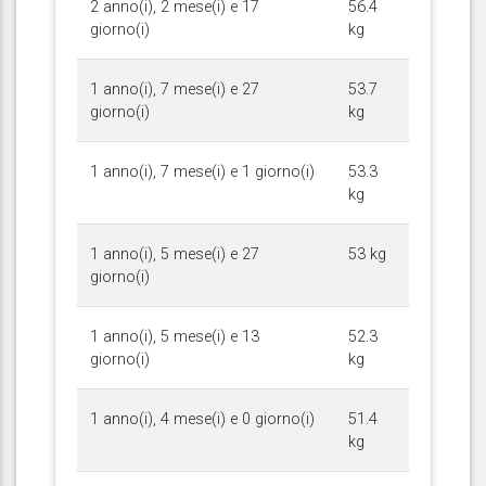
2 anno(i), 2 mese(i) e 17
56.4
giorno(i)
kg
1 anno(i), 7 mese(i) e 27
53.7
giorno(i)
kg
1 anno(i), 7 mese(i) e 1 giorno(i)
53.3
kg
1 anno(i), 5 mese(i) e 27
53 kg
giorno(i)
1 anno(i), 5 mese(i) e 13
52.3
giorno(i)
kg
1 anno(i), 4 mese(i) e 0 giorno(i)
51.4
kg