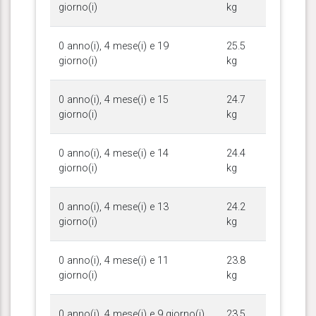
giorno(i)
kg
0 anno(i), 4 mese(i) e 19
25.5
giorno(i)
kg
0 anno(i), 4 mese(i) e 15
24.7
giorno(i)
kg
0 anno(i), 4 mese(i) e 14
24.4
giorno(i)
kg
0 anno(i), 4 mese(i) e 13
24.2
giorno(i)
kg
0 anno(i), 4 mese(i) e 11
23.8
giorno(i)
kg
0 anno(i), 4 mese(i) e 9 giorno(i)
23.5