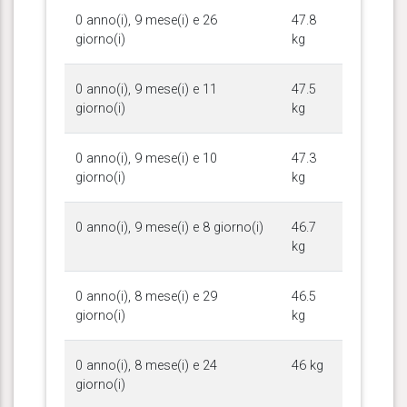
0 anno(i), 9 mese(i) e 26
47.8
giorno(i)
kg
0 anno(i), 9 mese(i) e 11
47.5
giorno(i)
kg
0 anno(i), 9 mese(i) e 10
47.3
giorno(i)
kg
0 anno(i), 9 mese(i) e 8 giorno(i)
46.7
kg
0 anno(i), 8 mese(i) e 29
46.5
giorno(i)
kg
0 anno(i), 8 mese(i) e 24
46 kg
giorno(i)