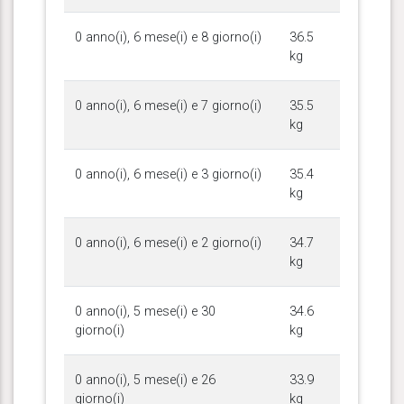
0 anno(i), 6 mese(i) e 8 giorno(i)
36.5
kg
0 anno(i), 6 mese(i) e 7 giorno(i)
35.5
kg
0 anno(i), 6 mese(i) e 3 giorno(i)
35.4
kg
0 anno(i), 6 mese(i) e 2 giorno(i)
34.7
kg
0 anno(i), 5 mese(i) e 30
34.6
giorno(i)
kg
0 anno(i), 5 mese(i) e 26
33.9
giorno(i)
kg