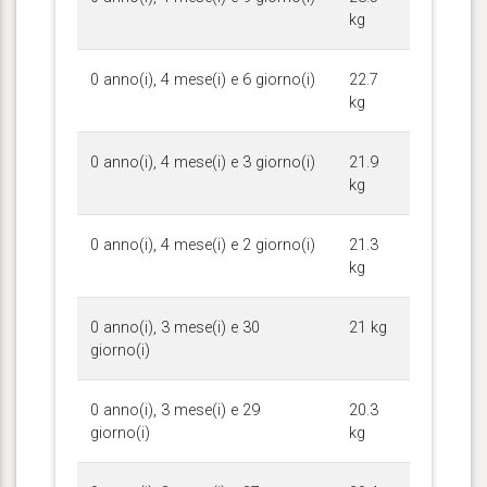
kg
0 anno(i), 4 mese(i) e 6 giorno(i)
22.7
kg
0 anno(i), 4 mese(i) e 3 giorno(i)
21.9
kg
0 anno(i), 4 mese(i) e 2 giorno(i)
21.3
kg
0 anno(i), 3 mese(i) e 30
21 kg
giorno(i)
0 anno(i), 3 mese(i) e 29
20.3
giorno(i)
kg