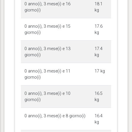
0 anno(i), 3 mese(i) e 16
18.1
giorno(i)
kg
0 anno(i), 3 mese(i) e 15
17.6
giorno(i)
kg
0 anno(i), 3 mese(i) e 13
17.4
giorno(i)
kg
0 anno(i), 3 mese(i) e 11
17 kg
giorno(i)
0 anno(i), 3 mese(i) e 10
16.5
giorno(i)
kg
0 anno(i), 3 mese(i) e 8 giorno(i)
16.4
kg