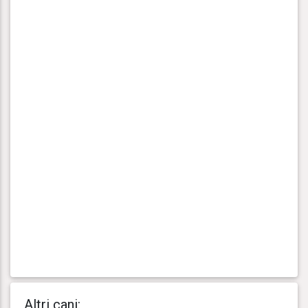
Altri cani: