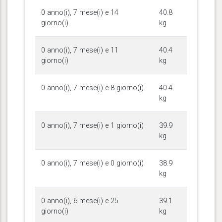
0 anno(i), 7 mese(i) e 14
40.8
giorno(i)
kg
0 anno(i), 7 mese(i) e 11
40.4
giorno(i)
kg
0 anno(i), 7 mese(i) e 8 giorno(i)
40.4
kg
0 anno(i), 7 mese(i) e 1 giorno(i)
39.9
kg
0 anno(i), 7 mese(i) e 0 giorno(i)
38.9
kg
0 anno(i), 6 mese(i) e 25
39.1
giorno(i)
kg