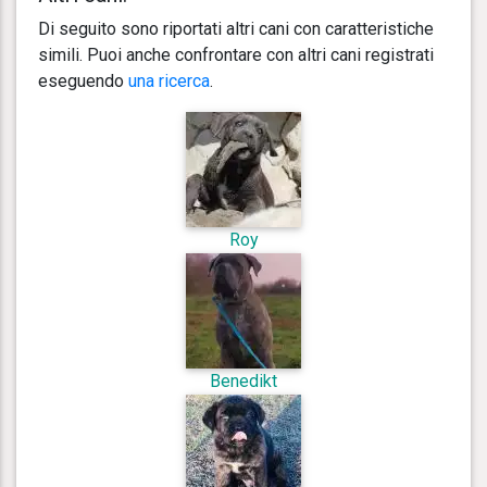
Di seguito sono riportati altri cani con caratteristiche
simili. Puoi anche confrontare con altri cani registrati
eseguendo
una ricerca
.
Roy
Benedikt