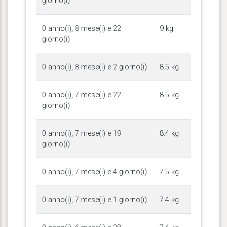
giorno(i)
0 anno(i), 8 mese(i) e 22
9 kg
giorno(i)
0 anno(i), 8 mese(i) e 2 giorno(i)
8.5 kg
0 anno(i), 7 mese(i) e 22
8.5 kg
giorno(i)
0 anno(i), 7 mese(i) e 19
8.4 kg
giorno(i)
0 anno(i), 7 mese(i) e 4 giorno(i)
7.5 kg
0 anno(i), 7 mese(i) e 1 giorno(i)
7.4 kg