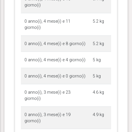
giorno(i)
0 anno(i), 4 mese(i) e 11
5.2 kg
giorno(i)
0 anno(i), 4 mese(i) e 8 giorno(i)
5.2 kg
0 anno(i), 4 mese(i) e 4 giorno(i)
5 kg
0 anno(i), 4 mese(i) e 0 giorno(i)
5 kg
0 anno(i), 3 mese(i) e 23
4.6 kg
giorno(i)
0 anno(i), 3 mese(i) e 19
4.9 kg
giorno(i)