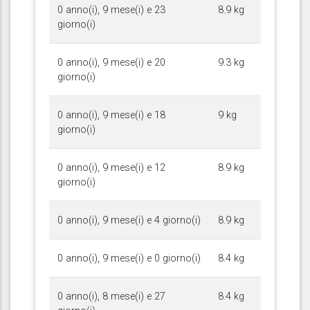
0 anno(i), 9 mese(i) e 23
8.9 kg
giorno(i)
0 anno(i), 9 mese(i) e 20
9.3 kg
giorno(i)
0 anno(i), 9 mese(i) e 18
9 kg
giorno(i)
0 anno(i), 9 mese(i) e 12
8.9 kg
giorno(i)
0 anno(i), 9 mese(i) e 4 giorno(i)
8.9 kg
0 anno(i), 9 mese(i) e 0 giorno(i)
8.4 kg
0 anno(i), 8 mese(i) e 27
8.4 kg