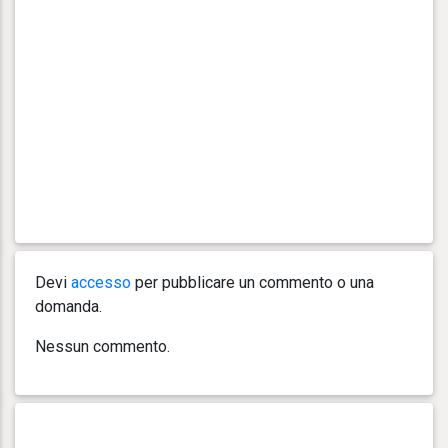
Devi
accesso
per pubblicare un commento o una
domanda.
Nessun commento.