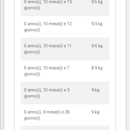
0 anno(i), 10 mese(i) e 13
9.5 kg
giorno(i)
0 anno(i), 10 mese(i) e 12
9.3 kg
giorno(i)
0 anno(i), 10 mese(i) e 11
9.4 kg
giorno(i)
0 anno(i), 10 mese(i) e 7
8.9 kg
giorno(i)
0 anno(i), 10 mese(i) e 3
9 kg
giorno(i)
0 anno(i), 9 mese(i) e 28
9 kg
giorno(i)