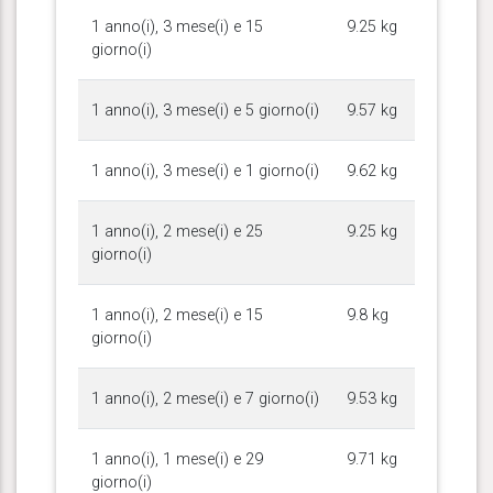
1 anno(i), 3 mese(i) e 15
9.25 kg
giorno(i)
1 anno(i), 3 mese(i) e 5 giorno(i)
9.57 kg
1 anno(i), 3 mese(i) e 1 giorno(i)
9.62 kg
1 anno(i), 2 mese(i) e 25
9.25 kg
giorno(i)
1 anno(i), 2 mese(i) e 15
9.8 kg
giorno(i)
1 anno(i), 2 mese(i) e 7 giorno(i)
9.53 kg
1 anno(i), 1 mese(i) e 29
9.71 kg
giorno(i)