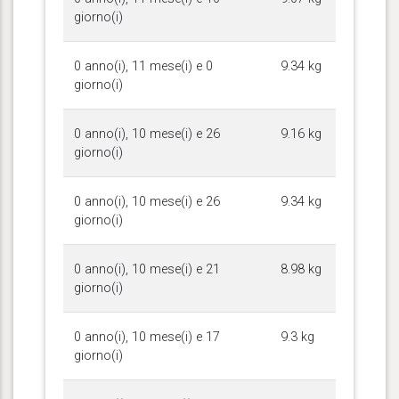
giorno(i)
0 anno(i), 11 mese(i) e 0
9.34 kg
giorno(i)
0 anno(i), 10 mese(i) e 26
9.16 kg
giorno(i)
0 anno(i), 10 mese(i) e 26
9.34 kg
giorno(i)
0 anno(i), 10 mese(i) e 21
8.98 kg
giorno(i)
0 anno(i), 10 mese(i) e 17
9.3 kg
giorno(i)