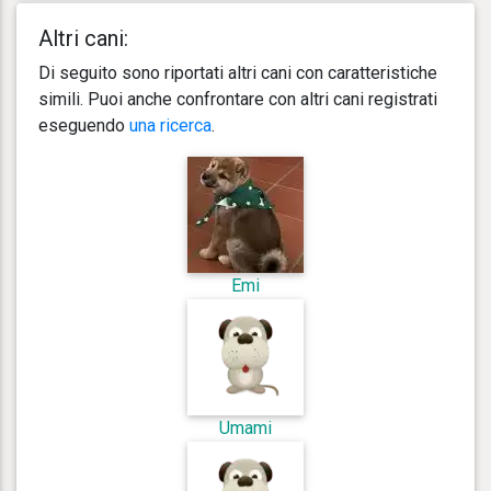
Altri cani:
Di seguito sono riportati altri cani con caratteristiche
simili. Puoi anche confrontare con altri cani registrati
eseguendo
una ricerca
.
Emi
Umami