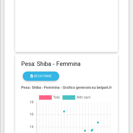
Pesa: Shiba - Femmina
REGISTRARE