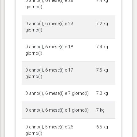
0 anno(i), 6 mese(i) e 28
7.4 kg
giorno(i)
0 anno(i), 6 mese(i) e 23
7.2 kg
giorno(i)
0 anno(i), 6 mese(i) e 18
7.4 kg
giorno(i)
0 anno(i), 6 mese(i) e 17
7.5 kg
giorno(i)
0 anno(i), 6 mese(i) e 7 giorno(i)
7.3 kg
0 anno(i), 6 mese(i) e 1 giorno(i)
7 kg
0 anno(i), 5 mese(i) e 26
6.5 kg
giorno(i)