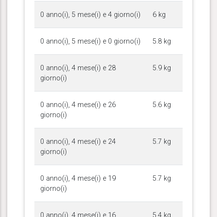
0 anno(i), 5 mese(i) e 4 giorno(i)
6 kg
0 anno(i), 5 mese(i) e 0 giorno(i)
5.8 kg
0 anno(i), 4 mese(i) e 28
5.9 kg
giorno(i)
0 anno(i), 4 mese(i) e 26
5.6 kg
giorno(i)
0 anno(i), 4 mese(i) e 24
5.7 kg
giorno(i)
0 anno(i), 4 mese(i) e 19
5.7 kg
giorno(i)
0 anno(i), 4 mese(i) e 16
5.4 kg