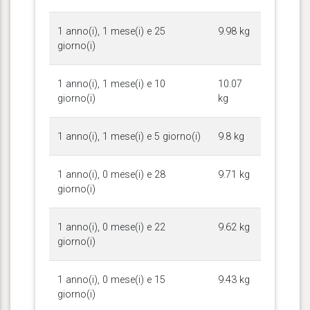
1 anno(i), 1 mese(i) e 25
9.98 kg
giorno(i)
1 anno(i), 1 mese(i) e 10
10.07
giorno(i)
kg
1 anno(i), 1 mese(i) e 5 giorno(i)
9.8 kg
1 anno(i), 0 mese(i) e 28
9.71 kg
giorno(i)
1 anno(i), 0 mese(i) e 22
9.62 kg
giorno(i)
1 anno(i), 0 mese(i) e 15
9.43 kg
giorno(i)