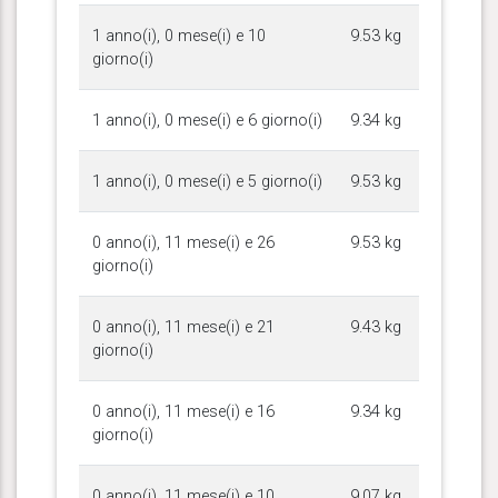
1 anno(i), 0 mese(i) e 10
9.53 kg
giorno(i)
1 anno(i), 0 mese(i) e 6 giorno(i)
9.34 kg
1 anno(i), 0 mese(i) e 5 giorno(i)
9.53 kg
0 anno(i), 11 mese(i) e 26
9.53 kg
giorno(i)
0 anno(i), 11 mese(i) e 21
9.43 kg
giorno(i)
0 anno(i), 11 mese(i) e 16
9.34 kg
giorno(i)
0 anno(i), 11 mese(i) e 10
9.07 kg