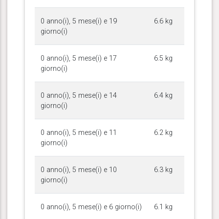
0 anno(i), 5 mese(i) e 19
6.6 kg
giorno(i)
0 anno(i), 5 mese(i) e 17
6.5 kg
giorno(i)
0 anno(i), 5 mese(i) e 14
6.4 kg
giorno(i)
0 anno(i), 5 mese(i) e 11
6.2 kg
giorno(i)
0 anno(i), 5 mese(i) e 10
6.3 kg
giorno(i)
0 anno(i), 5 mese(i) e 6 giorno(i)
6.1 kg