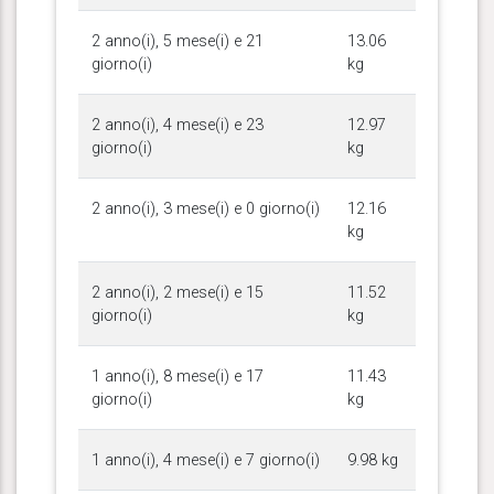
2 anno(i), 5 mese(i) e 21
13.06
giorno(i)
kg
2 anno(i), 4 mese(i) e 23
12.97
giorno(i)
kg
2 anno(i), 3 mese(i) e 0 giorno(i)
12.16
kg
2 anno(i), 2 mese(i) e 15
11.52
giorno(i)
kg
1 anno(i), 8 mese(i) e 17
11.43
giorno(i)
kg
1 anno(i), 4 mese(i) e 7 giorno(i)
9.98 kg