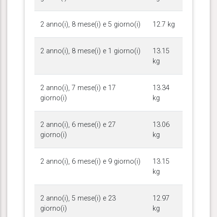
2 anno(i), 8 mese(i) e 5 giorno(i)
12.7 kg
2 anno(i), 8 mese(i) e 1 giorno(i)
13.15
kg
2 anno(i), 7 mese(i) e 17
13.34
giorno(i)
kg
2 anno(i), 6 mese(i) e 27
13.06
giorno(i)
kg
2 anno(i), 6 mese(i) e 9 giorno(i)
13.15
kg
2 anno(i), 5 mese(i) e 23
12.97
giorno(i)
kg