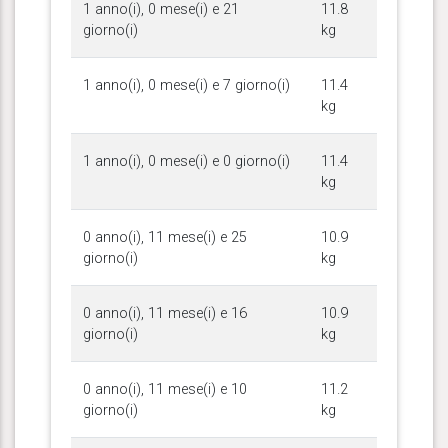
1 anno(i), 0 mese(i) e 21
11.8
giorno(i)
kg
1 anno(i), 0 mese(i) e 7 giorno(i)
11.4
kg
1 anno(i), 0 mese(i) e 0 giorno(i)
11.4
kg
0 anno(i), 11 mese(i) e 25
10.9
giorno(i)
kg
0 anno(i), 11 mese(i) e 16
10.9
giorno(i)
kg
0 anno(i), 11 mese(i) e 10
11.2
giorno(i)
kg