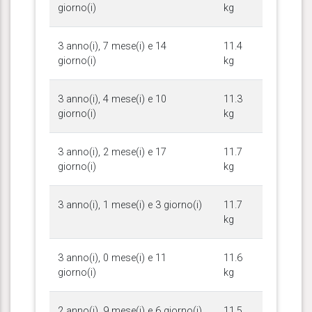
giorno(i)
kg
3 anno(i), 7 mese(i) e 14
11.4
giorno(i)
kg
3 anno(i), 4 mese(i) e 10
11.3
giorno(i)
kg
3 anno(i), 2 mese(i) e 17
11.7
giorno(i)
kg
3 anno(i), 1 mese(i) e 3 giorno(i)
11.7
kg
3 anno(i), 0 mese(i) e 11
11.6
giorno(i)
kg
2 anno(i), 9 mese(i) e 6 giorno(i)
11.5