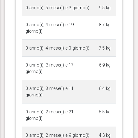
0 anno(i), 5 mese(i) e 3 giorno(i)
9.5 kg
0 anno(i), 4 mese(i) e 19
8.7 kg
giorno(i)
0 anno(i), 4 mese(i) e 0 giorno(i)
7.5 kg
0 anno(i), 3 mese(i) e 17
6.9 kg
giorno(i)
0 anno(i), 3 mese(i) e 11
6.4 kg
giorno(i)
0 anno(i), 2 mese(i) e 21
5.5 kg
giorno(i)
0 anno(i), 2 mese(i) e 9 giorno(i)
4.3 kg