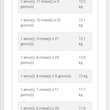
1 anno(i), 11 mese(i) e 9
12.2
giorno(i)
kg
1 anno(i), 10 mese(i) e 25
12.1
giorno(i)
kg
1 anno(i), 9 mese(i) e 21
12.1
giorno(i)
kg
1 anno(i), 8 mese(i) e 29
12.4
giorno(i)
kg
1 anno(i), 8 mese(i) e 9 giorno(i)
12 kg
1 anno(i), 7 mese(i) e 11
11.7
giorno(i)
kg
1 anno(i), 6 mese(i) e 29
11.6