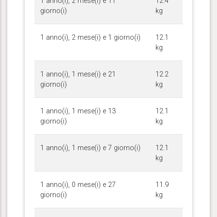
1 anno(i), 2 mese(i) e 11
12.4
giorno(i)
kg
1 anno(i), 2 mese(i) e 1 giorno(i)
12.1
kg
1 anno(i), 1 mese(i) e 21
12.2
giorno(i)
kg
1 anno(i), 1 mese(i) e 13
12.1
giorno(i)
kg
1 anno(i), 1 mese(i) e 7 giorno(i)
12.1
kg
1 anno(i), 0 mese(i) e 27
11.9
giorno(i)
kg