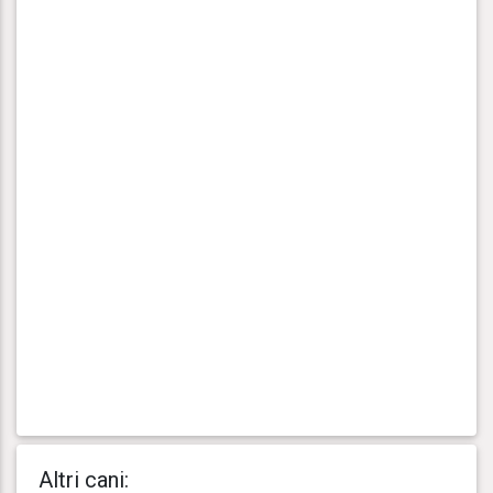
Altri cani: