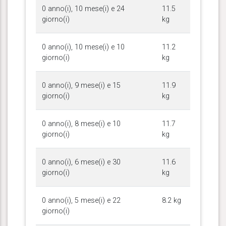
0 anno(i), 10 mese(i) e 24
11.5
giorno(i)
kg
0 anno(i), 10 mese(i) e 10
11.2
giorno(i)
kg
0 anno(i), 9 mese(i) e 15
11.9
giorno(i)
kg
0 anno(i), 8 mese(i) e 10
11.7
giorno(i)
kg
0 anno(i), 6 mese(i) e 30
11.6
giorno(i)
kg
0 anno(i), 5 mese(i) e 22
8.2 kg
giorno(i)