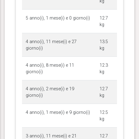
kg
5 anno(i), 1 mese(i) e 0 giorno(i)
12.7
kg
4 anno(i), 11 mese(i) e 27
13.5
giorno(i)
kg
4 anno(i), 8 mese(i) e 11
12.3
giorno(i)
kg
4 anno(i), 2 mese(i) e 19
12.7
giorno(i)
kg
4 anno(i), 1 mese(i) e 9 giorno(i)
12.5
kg
3 anno(i), 11 mese(i) e 21
12.7