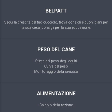
BELPATT
Segui la crescita del tuo cucciolo, trova consigli e buoni piani per
la sua dieta, consigli per la sua educazione.
PESO DEL CANE
Stima del peso degli adulti
Curva del peso
Monitoraggio della crescita
ALIMENTAZIONE
Calcolo della razione