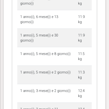
giorno(i)
kg
1 anno(i), 6 mese(i) e 13
11.9
giorno(i)
kg
1 anno(i), 5 mese(i) e 30
11.9
giorno(i)
kg
1 anno(i), 5 mese(i) e 8 giorno(i)
11.5
kg
1 anno(i), 5 mese(i) e 2 giorno(i)
11.3
kg
1 anno(i), 3 mese(i) e 2 giorno(i)
12.4
kg