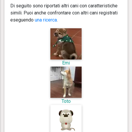
Di seguito sono riportati altri cani con caratteristiche
simili. Puoi anche confrontare con altri cani registrati
eseguendo
una ricerca
.
Emi
Toto