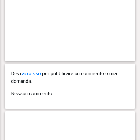
Devi
accesso
per pubblicare un commento o una
domanda.
Nessun commento.