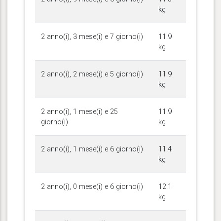
kg
2 anno(i), 3 mese(i) e 7 giorno(i)
11.9
kg
2 anno(i), 2 mese(i) e 5 giorno(i)
11.9
kg
2 anno(i), 1 mese(i) e 25
11.9
giorno(i)
kg
2 anno(i), 1 mese(i) e 6 giorno(i)
11.4
kg
2 anno(i), 0 mese(i) e 6 giorno(i)
12.1
kg