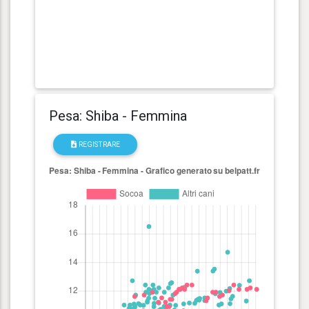
Pesa: Shiba - Femmina
REGISTRARE