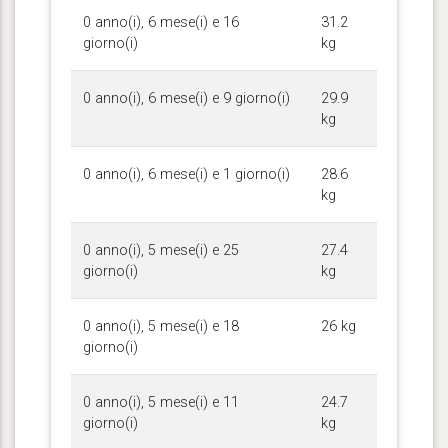
0 anno(i), 6 mese(i) e 16
31.2
giorno(i)
kg
0 anno(i), 6 mese(i) e 9 giorno(i)
29.9
kg
0 anno(i), 6 mese(i) e 1 giorno(i)
28.6
kg
0 anno(i), 5 mese(i) e 25
27.4
giorno(i)
kg
0 anno(i), 5 mese(i) e 18
26 kg
giorno(i)
0 anno(i), 5 mese(i) e 11
24.7
giorno(i)
kg