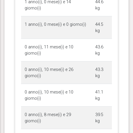
1 anno(i), 0 mese(i) e 14
44.6
giorno(i)
kg
1 anno(i), 0 mese(i) e 0 giorno(i)
44.5
kg
0 anno(i), 11 mese(i) e 10
43.6
giorno(i)
kg
0 anno(i), 10 mese(i) e 26
43.3
giorno(i)
kg
0 anno(i), 10 mese(i) e 10
41.1
giorno(i)
kg
0 anno(i), 8 mese(i) e 29
39.5
giorno(i)
kg