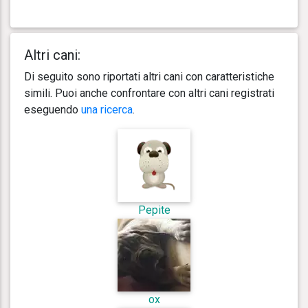
Altri cani:
Di seguito sono riportati altri cani con caratteristiche
simili. Puoi anche confrontare con altri cani registrati
eseguendo
una ricerca
.
Pepite
ox