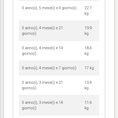
0 anno(i), 5 mese(i) e 4 giorno(i)
22.7
kg
0 anno(i), 4 mese(i) e 21
19.9
giorno(i)
kg
0 anno(i), 4 mese(i) e 14
18.6
giorno(i)
kg
0 anno(i), 4 mese(i) e 7 giorno(i)
17 kg
0 anno(i), 3 mese(i) e 21
13.4
giorno(i)
kg
0 anno(i), 3 mese(i) e 14
11.6
giorno(i)
kg