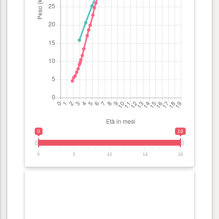
0
19
0
5
10
14
19