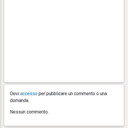
Devi
accesso
per pubblicare un commento o una
domanda.
Nessun commento.