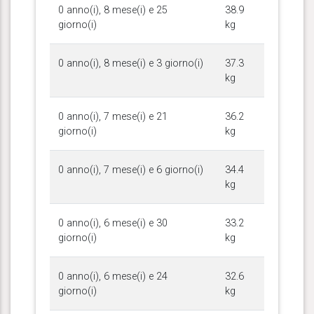
0 anno(i), 8 mese(i) e 25
38.9
giorno(i)
kg
0 anno(i), 8 mese(i) e 3 giorno(i)
37.3
kg
0 anno(i), 7 mese(i) e 21
36.2
giorno(i)
kg
0 anno(i), 7 mese(i) e 6 giorno(i)
34.4
kg
0 anno(i), 6 mese(i) e 30
33.2
giorno(i)
kg
0 anno(i), 6 mese(i) e 24
32.6
giorno(i)
kg