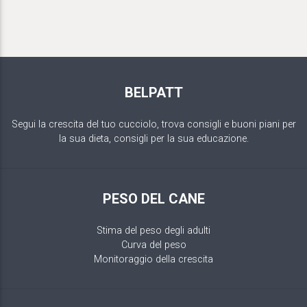
BELPATT
Segui la crescita del tuo cucciolo, trova consigli e buoni piani per
la sua dieta, consigli per la sua educazione.
PESO DEL CANE
Stima del peso degli adulti
Curva del peso
Monitoraggio della crescita