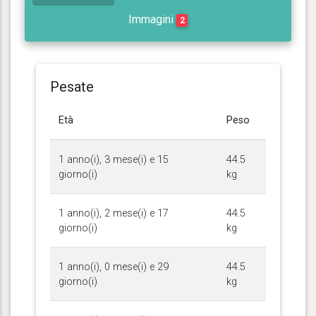
Immagini
2
Pesate
Età
Peso
1 anno(i), 3 mese(i) e 15
44.5
giorno(i)
kg
1 anno(i), 2 mese(i) e 17
44.5
giorno(i)
kg
1 anno(i), 0 mese(i) e 29
44.5
giorno(i)
kg