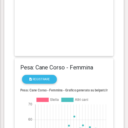
Pesa: Cane Corso - Femmina
REGISTRARE