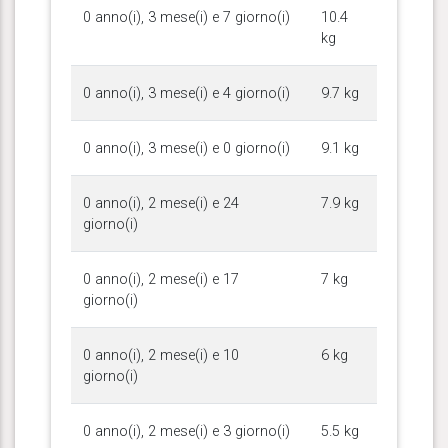
0 anno(i), 3 mese(i) e 7 giorno(i)
10.4
kg
0 anno(i), 3 mese(i) e 4 giorno(i)
9.7 kg
0 anno(i), 3 mese(i) e 0 giorno(i)
9.1 kg
0 anno(i), 2 mese(i) e 24
7.9 kg
giorno(i)
0 anno(i), 2 mese(i) e 17
7 kg
giorno(i)
0 anno(i), 2 mese(i) e 10
6 kg
giorno(i)
0 anno(i), 2 mese(i) e 3 giorno(i)
5.5 kg