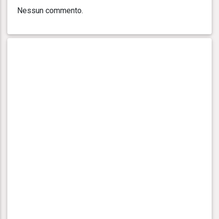
Nessun commento.