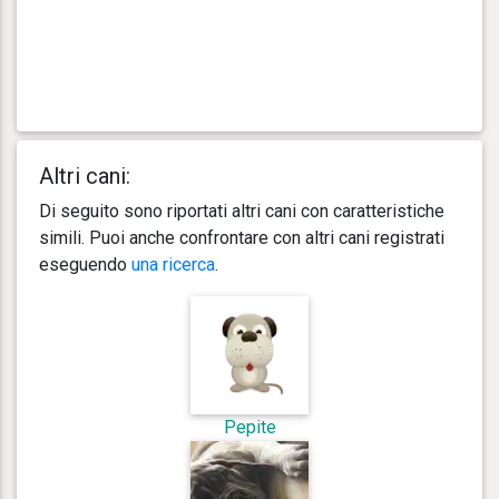
Altri cani:
Di seguito sono riportati altri cani con caratteristiche
simili. Puoi anche confrontare con altri cani registrati
eseguendo
una ricerca
.
Pepite