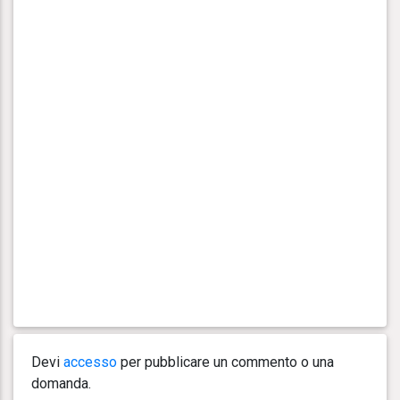
Devi
accesso
per pubblicare un commento o una
domanda.