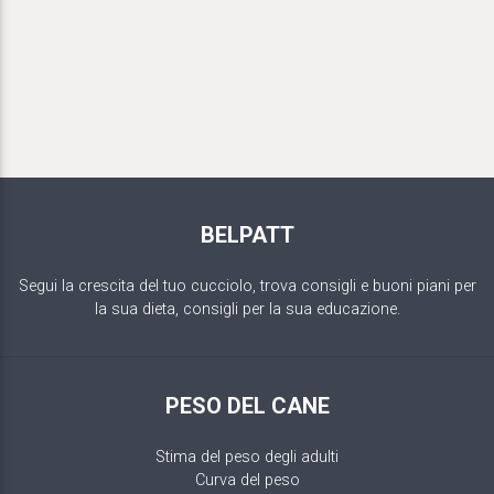
BELPATT
Segui la crescita del tuo cucciolo, trova consigli e buoni piani per
la sua dieta, consigli per la sua educazione.
PESO DEL CANE
Stima del peso degli adulti
Curva del peso