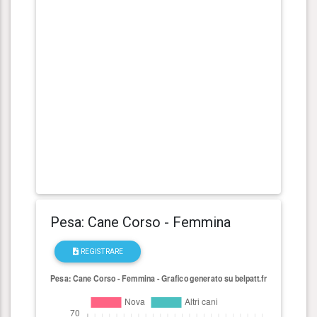
Pesa: Cane Corso - Femmina
REGISTRARE