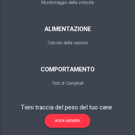
Monitoraggio della crescita
ALIMENTAZIONE
Calcolo della razione
COMPORTAMENTO
Test di Campbell
Tieni traccia del peso del tuo cane
AREA MEMBRI