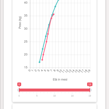
0
19
0
5
10
14
19