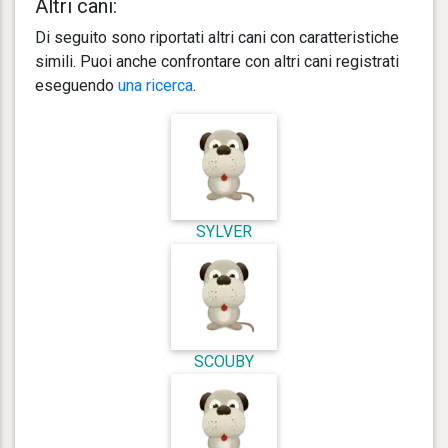
Altri cani:
Di seguito sono riportati altri cani con caratteristiche
simili. Puoi anche confrontare con altri cani registrati
eseguendo
una ricerca
.
SYLVER
SCOUBY