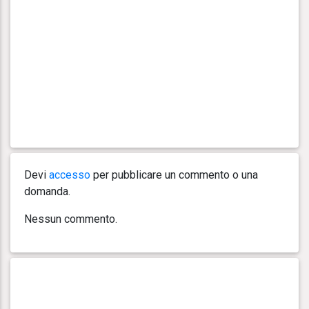
Devi
accesso
per pubblicare un commento o una
domanda.
Nessun commento.