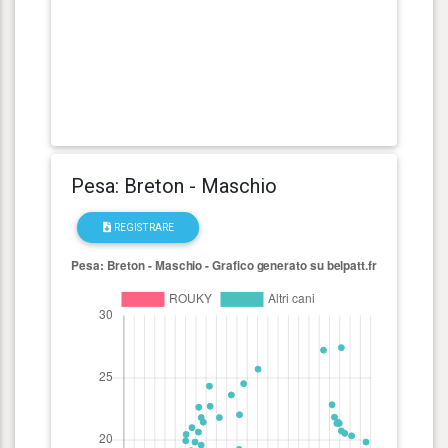
Pesa: Breton - Maschio
REGISTRARE