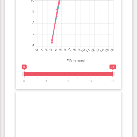
0
16
0
4
8
12
16