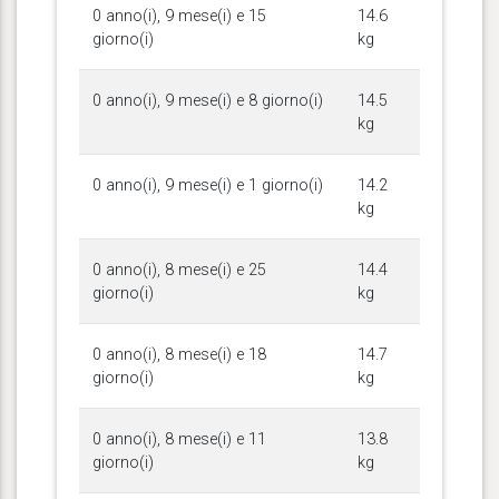
0 anno(i), 9 mese(i) e 15
14.6
giorno(i)
kg
0 anno(i), 9 mese(i) e 8 giorno(i)
14.5
kg
0 anno(i), 9 mese(i) e 1 giorno(i)
14.2
kg
0 anno(i), 8 mese(i) e 25
14.4
giorno(i)
kg
0 anno(i), 8 mese(i) e 18
14.7
giorno(i)
kg
0 anno(i), 8 mese(i) e 11
13.8
giorno(i)
kg