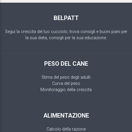
BELPATT
Segui la crescita del tuo cucciolo, trova consigli e buoni piani per
la sua dieta, consigli per la sua educazione.
PESO DEL CANE
Stima del peso degli adulti
Curva del peso
Monitoraggio della crescita
ALIMENTAZIONE
Calcolo della razione