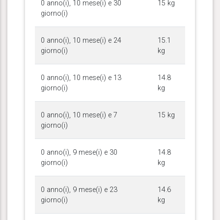
0 anno(i), 10 mese(i) e 30
15 kg
giorno(i)
0 anno(i), 10 mese(i) e 24
15.1
giorno(i)
kg
0 anno(i), 10 mese(i) e 13
14.8
giorno(i)
kg
0 anno(i), 10 mese(i) e 7
15 kg
giorno(i)
0 anno(i), 9 mese(i) e 30
14.8
giorno(i)
kg
0 anno(i), 9 mese(i) e 23
14.6
giorno(i)
kg