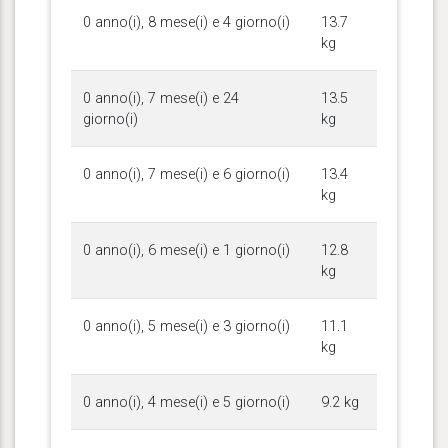
0 anno(i), 8 mese(i) e 4 giorno(i)
13.7
kg
0 anno(i), 7 mese(i) e 24
13.5
giorno(i)
kg
0 anno(i), 7 mese(i) e 6 giorno(i)
13.4
kg
0 anno(i), 6 mese(i) e 1 giorno(i)
12.8
kg
0 anno(i), 5 mese(i) e 3 giorno(i)
11.1
kg
0 anno(i), 4 mese(i) e 5 giorno(i)
9.2 kg