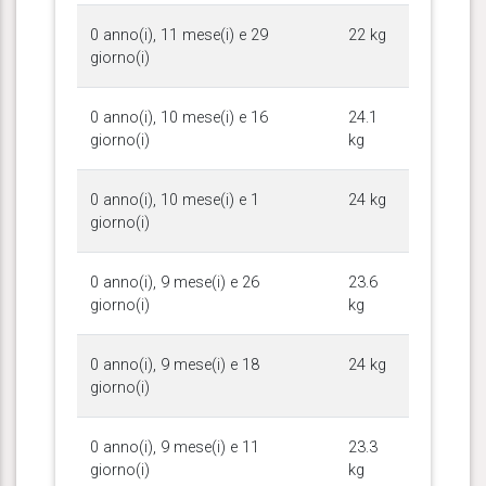
0 anno(i), 11 mese(i) e 29
22 kg
giorno(i)
0 anno(i), 10 mese(i) e 16
24.1
giorno(i)
kg
0 anno(i), 10 mese(i) e 1
24 kg
giorno(i)
0 anno(i), 9 mese(i) e 26
23.6
giorno(i)
kg
0 anno(i), 9 mese(i) e 18
24 kg
giorno(i)
0 anno(i), 9 mese(i) e 11
23.3
giorno(i)
kg