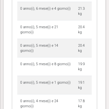
0 anno(i), 6 mese(i) e 4 giorno(i)
21.3
kg
0 anno(i), 5 mese(i) e 21
20.4
giorno(i)
kg
0 anno(i), 5 mese(i) e 14
20.4
giorno(i)
kg
0 anno(i), 5 mese(i) e 8 giorno(i)
19.9
kg
0 anno(i), 5 mese(i) e 1 giorno(i)
19.1
kg
0 anno(i), 4 mese(i) e 24
17.8
giorno(i)
kg