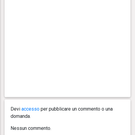
Devi
accesso
per pubblicare un commento o una
domanda.
Nessun commento.