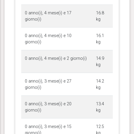
0 anno(i), 4 mese(i) e 17
16.8
giorno(i)
kg
0 anno(i), 4 mese(i) e 10
16.1
giorno(i)
kg
0 anno(i), 4 mese(i) e 2 giorno(i)
14.9
kg
0 anno(i), 3 mese(i) e 27
14.2
giorno(i)
kg
0 anno(i), 3 mese(i) e 20
13.4
giorno(i)
kg
0 anno(i), 3 mese(i) e 15
12.5
giorno(i)
kg