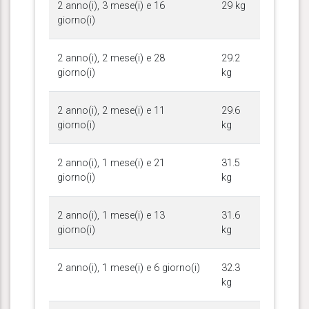
2 anno(i), 3 mese(i) e 16
29 kg
giorno(i)
2 anno(i), 2 mese(i) e 28
29.2
giorno(i)
kg
2 anno(i), 2 mese(i) e 11
29.6
giorno(i)
kg
2 anno(i), 1 mese(i) e 21
31.5
giorno(i)
kg
2 anno(i), 1 mese(i) e 13
31.6
giorno(i)
kg
2 anno(i), 1 mese(i) e 6 giorno(i)
32.3
kg