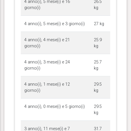
4 anno(i), 5 mese(i) e 16
26.5
giorno(i)
kg
4 anno(i), 5 mese(i) e 3 giorno(i)
27 kg
4 anno(i), 4 mese(i) e 21
25.9
giorno(i)
kg
4 anno(i), 3 mese(i) e 24
25.7
giorno(i)
kg
4 anno(i), 1 mese(i) e 12
29.5
giorno(i)
kg
4 anno(i), 0 mese(i) e 5 giorno(i)
29.5
kg
3 anno(i), 11 mese(i) e 7
31.7