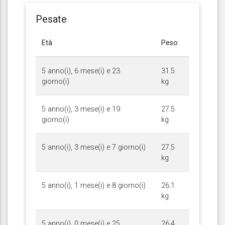
Pesate
Età
Peso
5 anno(i), 6 mese(i) e 23
31.5
giorno(i)
kg
5 anno(i), 3 mese(i) e 19
27.5
giorno(i)
kg
5 anno(i), 3 mese(i) e 7 giorno(i)
27.5
kg
5 anno(i), 1 mese(i) e 8 giorno(i)
26.1
kg
5 anno(i), 0 mese(i) e 25
26.4