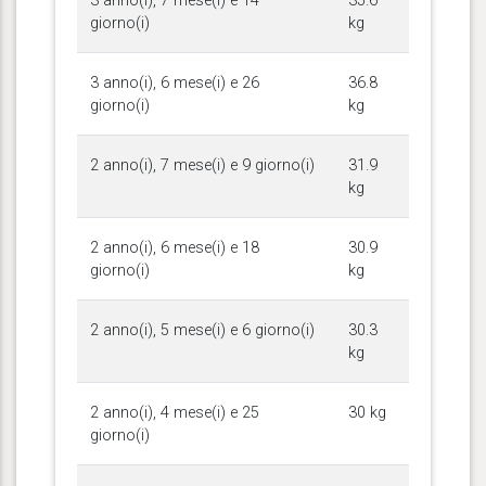
3 anno(i), 7 mese(i) e 14
35.6
giorno(i)
kg
3 anno(i), 6 mese(i) e 26
36.8
giorno(i)
kg
2 anno(i), 7 mese(i) e 9 giorno(i)
31.9
kg
2 anno(i), 6 mese(i) e 18
30.9
giorno(i)
kg
2 anno(i), 5 mese(i) e 6 giorno(i)
30.3
kg
2 anno(i), 4 mese(i) e 25
30 kg
giorno(i)