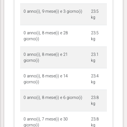
0 anno(i), 9 mese(i) e 3 giorno(i)
23.5
kg
0 anno(i), 8 mese(i) e 28
23.5
giorno(i)
kg
0 anno(i), 8 mese(i) e 21
23.1
giorno(i)
kg
0 anno(i), 8 mese(i) e 14
23.4
giorno(i)
kg
0 anno(i), 8 mese(i) e 6 giorno(i)
23.8
kg
0 anno(i), 7 mese(i) e 30
23.8
giorno(i)
kg