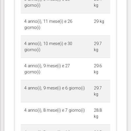
giorno(i)
kg
4 anno(i), 11 mese(i) e 26
29 kg
giorno(i)
4 anno(i), 10 mese(i) e 30
29.7
giorno(i)
kg
4 anno(i), 9 mese(i) e 27
29.6
giorno(i)
kg
4 anno(i), 9 mese(i) e 6 giorno(i)
29.7
kg
4 anno(i), 8 mese(i) e 7 giorno(i)
28.8
kg