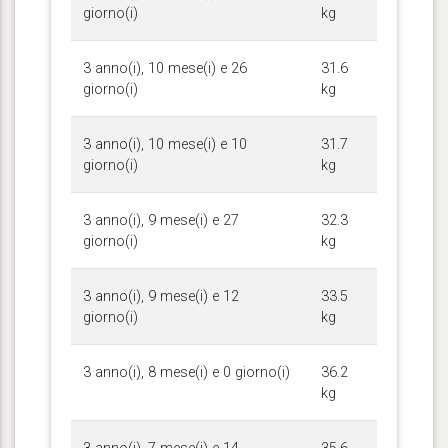
giorno(i)
kg
3 anno(i), 10 mese(i) e 26
31.6
giorno(i)
kg
3 anno(i), 10 mese(i) e 10
31.7
giorno(i)
kg
3 anno(i), 9 mese(i) e 27
32.3
giorno(i)
kg
3 anno(i), 9 mese(i) e 12
33.5
giorno(i)
kg
3 anno(i), 8 mese(i) e 0 giorno(i)
36.2
kg