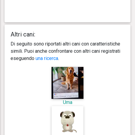
Altri cani:
Di seguito sono riportati altri cani con caratteristiche
simili. Puoi anche confrontare con altri cani registrati
eseguendo
una ricerca
.
Uma