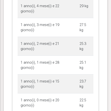
1 anno(i), 4 mese(i) e 22
29 kg
giorno(i)
1 anno(i), 3 mese(i) e 19
27.5
giorno(i)
kg
1 anno(i), 2 mese(i) e 21
25.3
giorno(i)
kg
1 anno(i), 1 mese(i) e 28
25.1
giorno(i)
kg
1 anno(i), 1 mese(i) e 15
23.7
giorno(i)
kg
1 anno(i), 0 mese(i) e 20
22.5
giorno(i)
kg