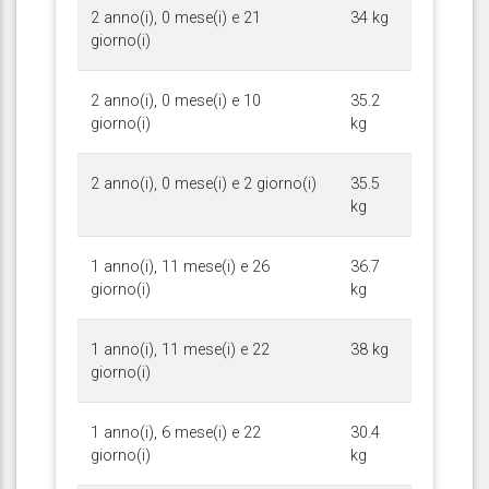
2 anno(i), 0 mese(i) e 21
34 kg
giorno(i)
2 anno(i), 0 mese(i) e 10
35.2
giorno(i)
kg
2 anno(i), 0 mese(i) e 2 giorno(i)
35.5
kg
1 anno(i), 11 mese(i) e 26
36.7
giorno(i)
kg
1 anno(i), 11 mese(i) e 22
38 kg
giorno(i)
1 anno(i), 6 mese(i) e 22
30.4
giorno(i)
kg