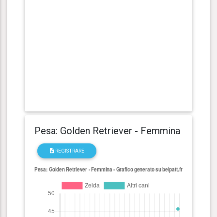
Pesa: Golden Retriever - Femmina
REGISTRARE