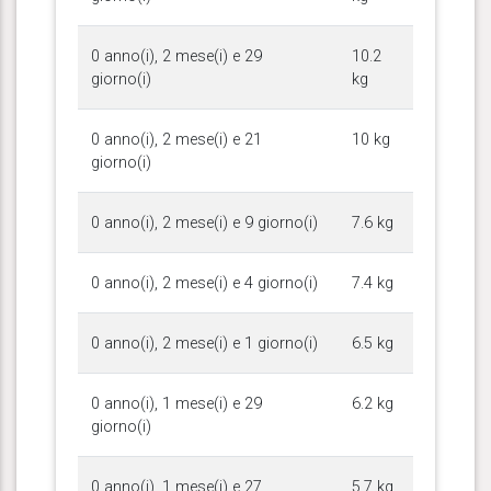
0 anno(i), 2 mese(i) e 29
10.2
giorno(i)
kg
0 anno(i), 2 mese(i) e 21
10 kg
giorno(i)
0 anno(i), 2 mese(i) e 9 giorno(i)
7.6 kg
0 anno(i), 2 mese(i) e 4 giorno(i)
7.4 kg
0 anno(i), 2 mese(i) e 1 giorno(i)
6.5 kg
0 anno(i), 1 mese(i) e 29
6.2 kg
giorno(i)
0 anno(i), 1 mese(i) e 27
5.7 kg