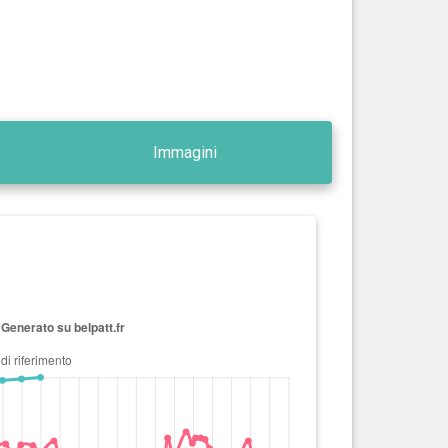
Immagini