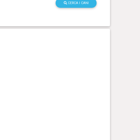
CERCA I CANI