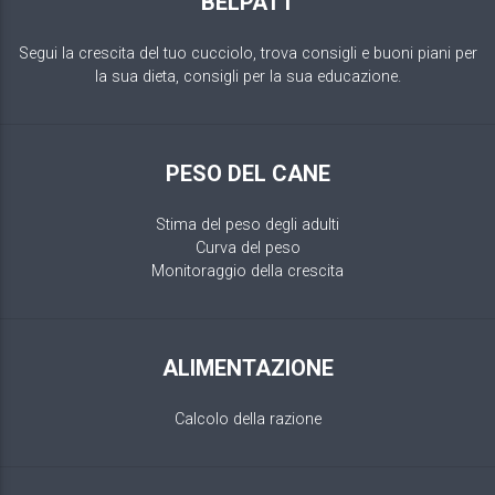
BELPATT
Segui la crescita del tuo cucciolo, trova consigli e buoni piani per
la sua dieta, consigli per la sua educazione.
PESO DEL CANE
Stima del peso degli adulti
Curva del peso
Monitoraggio della crescita
ALIMENTAZIONE
Calcolo della razione