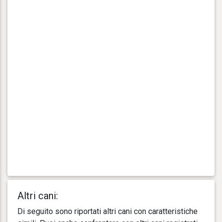
Altri cani:
Di seguito sono riportati altri cani con caratteristiche