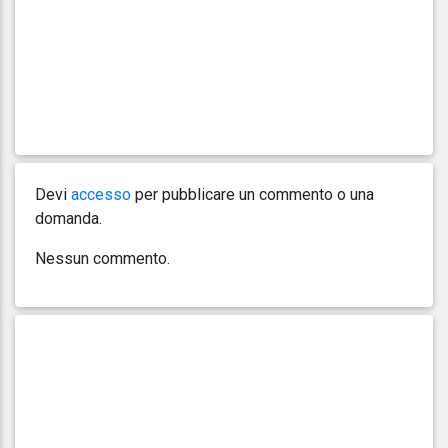
Devi
accesso
per pubblicare un commento o una
domanda.
Nessun commento.