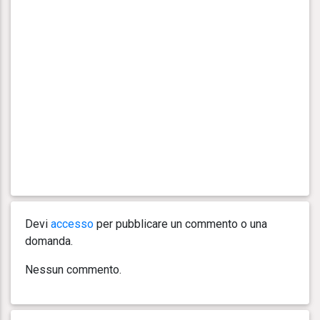
Devi
accesso
per pubblicare un commento o una
domanda.
Nessun commento.