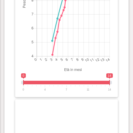
0
14
0
4
7
11
14