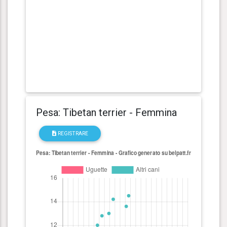
Pesa: Tibetan terrier - Femmina
REGISTRARE