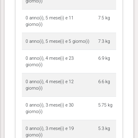
giorno(i)
0 anno(i), 5 mese(i) e 11
7.5 kg
giorno(i)
0 anno(i), 5 mese(i) e 5 giorno(i)
7.3 kg
0 anno(i), 4 mese(i) e 23
6.9 kg
giorno(i)
0 anno(i), 4 mese(i) e 12
6.6 kg
giorno(i)
0 anno(i), 3 mese(i) e 30
5.75 kg
giorno(i)
0 anno(i), 3 mese(i) e 19
5.3 kg
giorno(i)