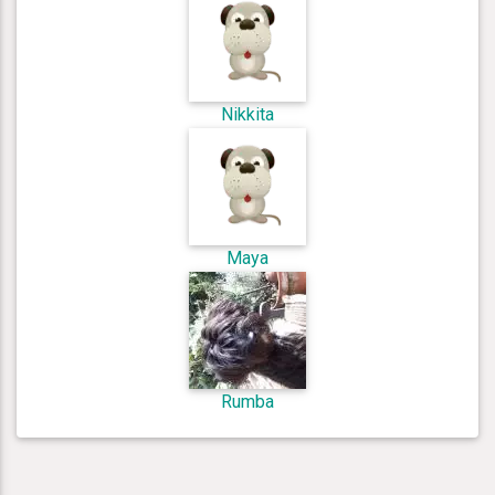
Nikkita
Maya
Rumba