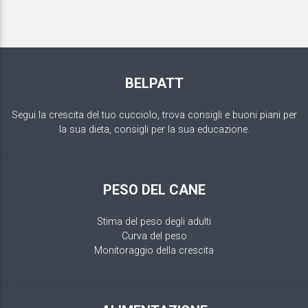
BELPATT
Segui la crescita del tuo cucciolo, trova consigli e buoni piani per
la sua dieta, consigli per la sua educazione.
PESO DEL CANE
Stima del peso degli adulti
Curva del peso
Monitoraggio della crescita