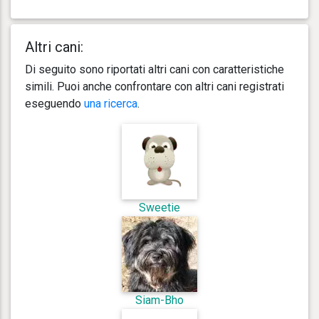
Altri cani:
Di seguito sono riportati altri cani con caratteristiche
simili. Puoi anche confrontare con altri cani registrati
eseguendo
una ricerca
.
Sweetie
Siam-Bho