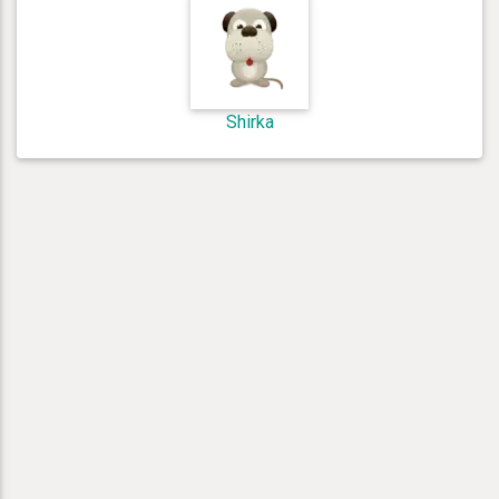
Shirka