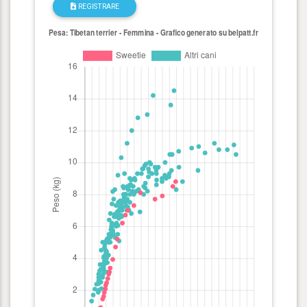
REGISTRARE