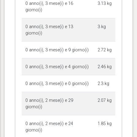
0 anno(i), 3 mese(i) e 16
3.13 kg
giorno(i)
0 anno(i), 3 mese(i) e 13
3 kg
giorno(i)
0 anno(i), 3 mese(i) e 9 giorno(i)
2.72 kg
0 anno(i), 3 mese(i) e 4 giorno(i)
2.46 kg
0 anno(i), 3 mese(i) e 0 giorno(i)
2.3 kg
0 anno(i), 2 mese(i) e 29
2.07 kg
giorno(i)
0 anno(i), 2 mese(i) e 24
1.85 kg
giorno(i)