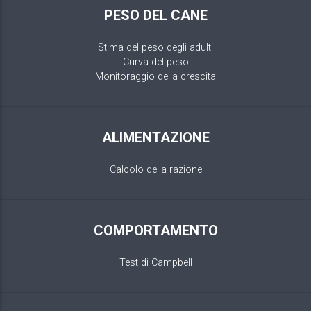
PESO DEL CANE
Stima del peso degli adulti
Curva del peso
Monitoraggio della crescita
ALIMENTAZIONE
Calcolo della razione
COMPORTAMENTO
Test di Campbell