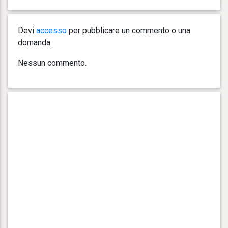
Devi
accesso
per pubblicare un commento o una
domanda.
Nessun commento.