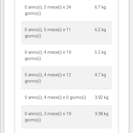
0 anno(i), 5 mese(i) e 24
6.7 kg
giorno(i)
0 anno(i), 5 mese(i) e 11
6.2 kg
giorno(i)
0 anno(i), 4 mese(i) e 19
5.2 kg
giorno(i)
0 anno(i), 4 mese(i) e 12
4.7 kg
giorno(i)
0 anno(i), 4 mese(i) e 0 giorno(i)
3.92 kg
0 anno(i), 3 mese(i) e 19
3.38 kg
giorno(i)