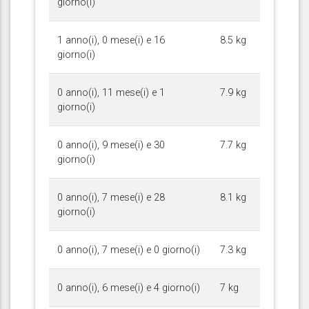
giorno(i)
1 anno(i), 0 mese(i) e 16
8.5 kg
giorno(i)
0 anno(i), 11 mese(i) e 1
7.9 kg
giorno(i)
0 anno(i), 9 mese(i) e 30
7.7 kg
giorno(i)
0 anno(i), 7 mese(i) e 28
8.1 kg
giorno(i)
0 anno(i), 7 mese(i) e 0 giorno(i)
7.3 kg
0 anno(i), 6 mese(i) e 4 giorno(i)
7 kg