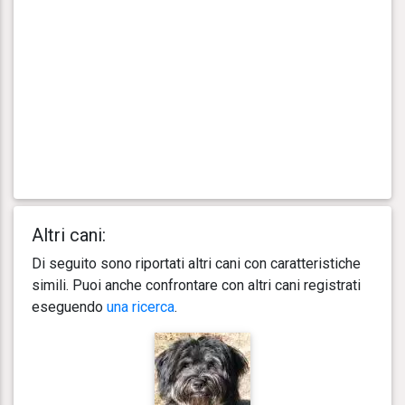
Altri cani:
Di seguito sono riportati altri cani con caratteristiche
simili. Puoi anche confrontare con altri cani registrati
eseguendo
una ricerca
.