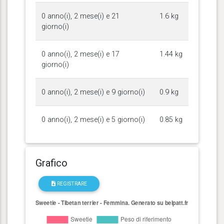
0 anno(i), 2 mese(i) e 21
1.6 kg
giorno(i)
0 anno(i), 2 mese(i) e 17
1.44 kg
giorno(i)
0 anno(i), 2 mese(i) e 9 giorno(i)
0.9 kg
0 anno(i), 2 mese(i) e 5 giorno(i)
0.85 kg
Grafico
REGISTRARE