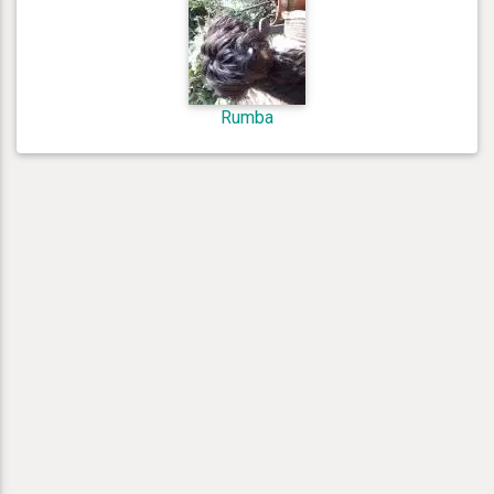
Rumba