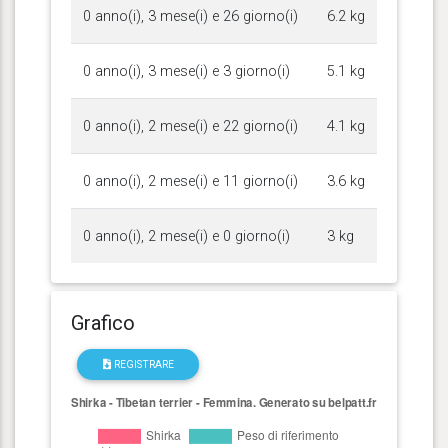
0 anno(i), 3 mese(i) e 26 giorno(i)
6.2 kg
0 anno(i), 3 mese(i) e 3 giorno(i)
5.1 kg
0 anno(i), 2 mese(i) e 22 giorno(i)
4.1 kg
0 anno(i), 2 mese(i) e 11 giorno(i)
3.6 kg
0 anno(i), 2 mese(i) e 0 giorno(i)
3 kg
Grafico
REGISTRARE