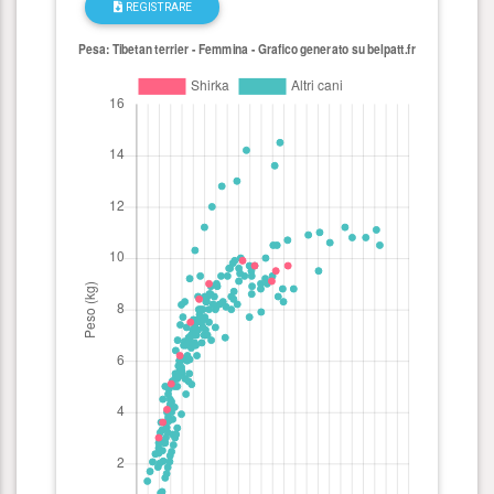
REGISTRARE