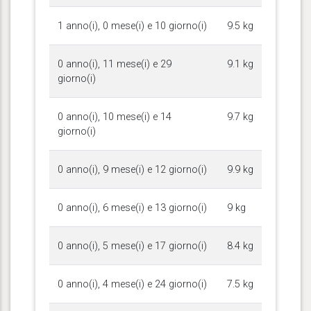
1 anno(i), 0 mese(i) e 10 giorno(i)
9.5 kg
0 anno(i), 11 mese(i) e 29
9.1 kg
giorno(i)
0 anno(i), 10 mese(i) e 14
9.7 kg
giorno(i)
0 anno(i), 9 mese(i) e 12 giorno(i)
9.9 kg
0 anno(i), 6 mese(i) e 13 giorno(i)
9 kg
0 anno(i), 5 mese(i) e 17 giorno(i)
8.4 kg
0 anno(i), 4 mese(i) e 24 giorno(i)
7.5 kg