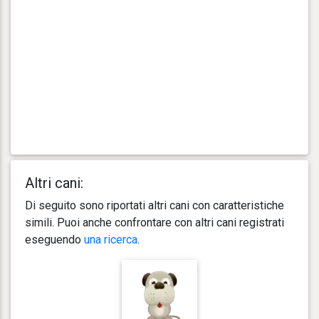
Altri cani:
Di seguito sono riportati altri cani con caratteristiche
simili. Puoi anche confrontare con altri cani registrati
eseguendo
una ricerca
.