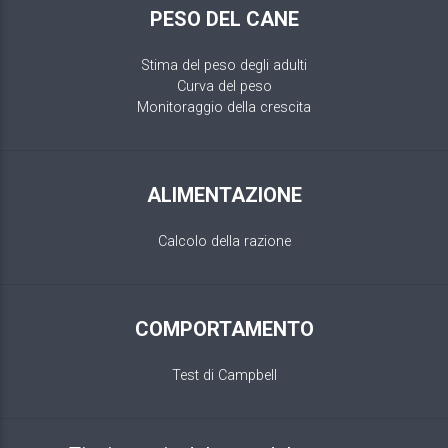
PESO DEL CANE
Stima del peso degli adulti
Curva del peso
Monitoraggio della crescita
ALIMENTAZIONE
Calcolo della razione
COMPORTAMENTO
Test di Campbell