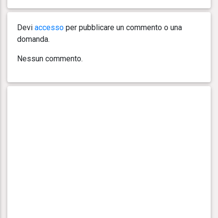
Devi
accesso
per pubblicare un commento o una
domanda.
Nessun commento.