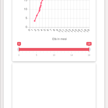
0
19
0
5
10
14
19