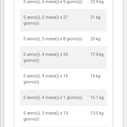
0 anno(i), 6 mese(i) e 9 giorno(i)
22.4 kg
0 anno(i), 5 mese(i) e 27
21 kg
giorno(i)
0 anno(i), 5 mese(i) e 8 giorno(i)
20 kg
0 anno(i), 4 mese(i) e 24
17.9 kg
giorno(i)
0 anno(i), 4 mese(i) e 14
16 kg
giorno(i)
0 anno(i), 4 mese(i) e 1 giorno(i)
15.1 kg
0 anno(i), 3 mese(i) e 19
13.5 kg
giorno(i)