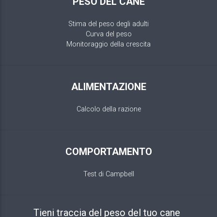
PESO DEL CANE
Stima del peso degli adulti
Curva del peso
Monitoraggio della crescita
ALIMENTAZIONE
Calcolo della razione
COMPORTAMENTO
Test di Campbell
Tieni traccia del peso del tuo cane