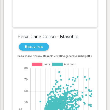
Pesa: Cane Corso - Maschio
REGISTRARE