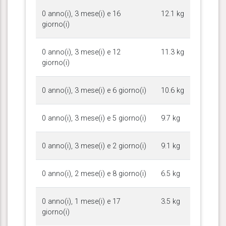
0 anno(i), 3 mese(i) e 16
12.1 kg
giorno(i)
0 anno(i), 3 mese(i) e 12
11.3 kg
giorno(i)
0 anno(i), 3 mese(i) e 6 giorno(i)
10.6 kg
0 anno(i), 3 mese(i) e 5 giorno(i)
9.7 kg
0 anno(i), 3 mese(i) e 2 giorno(i)
9.1 kg
0 anno(i), 2 mese(i) e 8 giorno(i)
6.5 kg
0 anno(i), 1 mese(i) e 17
3.5 kg
giorno(i)