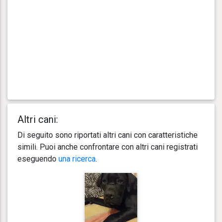
Altri cani:
Di seguito sono riportati altri cani con caratteristiche
simili. Puoi anche confrontare con altri cani registrati
eseguendo
una ricerca
.