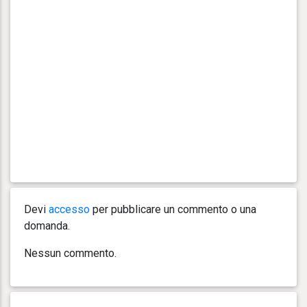
Devi
accesso
per pubblicare un commento o una
domanda.
Nessun commento.