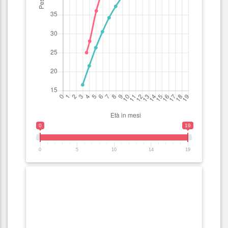
0
19
0
5
10
14
19