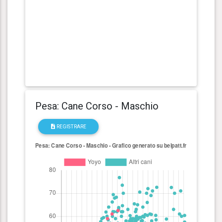
Pesa: Cane Corso - Maschio
REGISTRARE