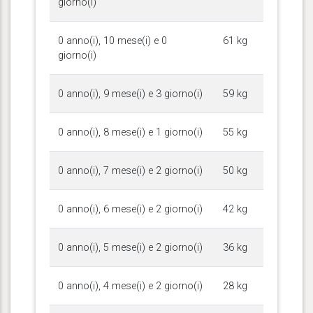
giorno(i)
0 anno(i), 10 mese(i) e 0
61 kg
giorno(i)
0 anno(i), 9 mese(i) e 3 giorno(i)
59 kg
0 anno(i), 8 mese(i) e 1 giorno(i)
55 kg
0 anno(i), 7 mese(i) e 2 giorno(i)
50 kg
0 anno(i), 6 mese(i) e 2 giorno(i)
42 kg
0 anno(i), 5 mese(i) e 2 giorno(i)
36 kg
0 anno(i), 4 mese(i) e 2 giorno(i)
28 kg