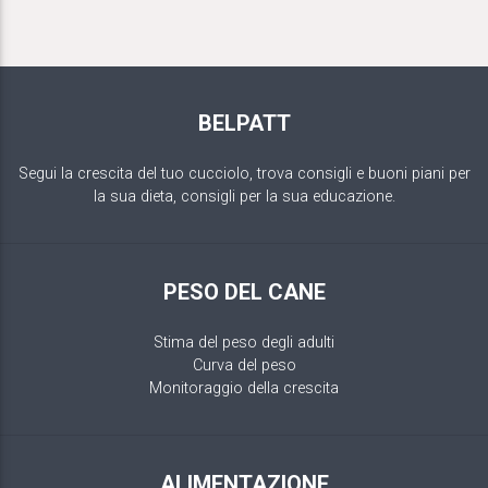
BELPATT
Segui la crescita del tuo cucciolo, trova consigli e buoni piani per
la sua dieta, consigli per la sua educazione.
PESO DEL CANE
Stima del peso degli adulti
Curva del peso
Monitoraggio della crescita
ALIMENTAZIONE