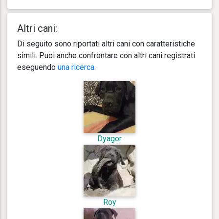
Altri cani:
Di seguito sono riportati altri cani con caratteristiche
simili. Puoi anche confrontare con altri cani registrati
eseguendo
una ricerca
.
Dyagor
Roy